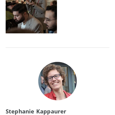
Stephanie Kappaurer