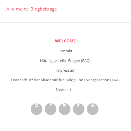
Alle meine Blogbeiträge
WELCOME
Kontakt
Häufig gestellte Fragen (FAQ)
Impressum
Datenschutz der Akademie für Dialog und Evangelisation (AKA)
Newsletter