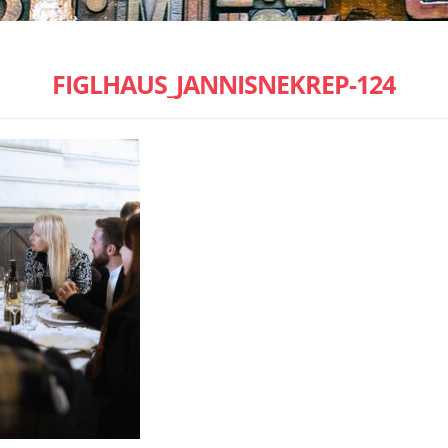
FIGLHAUS_JANNISNEKREP-124