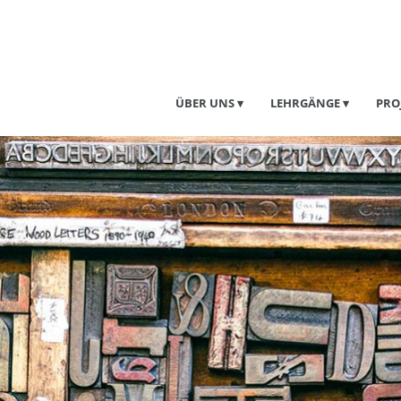
ÜBER UNS
LEHRGÄNGE
PRO