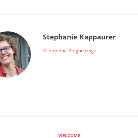
Stephanie Kappaurer
Alle meine Blogbeiträge
WELCOME