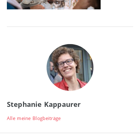
Stephanie Kappaurer
Alle meine Blogbeiträge