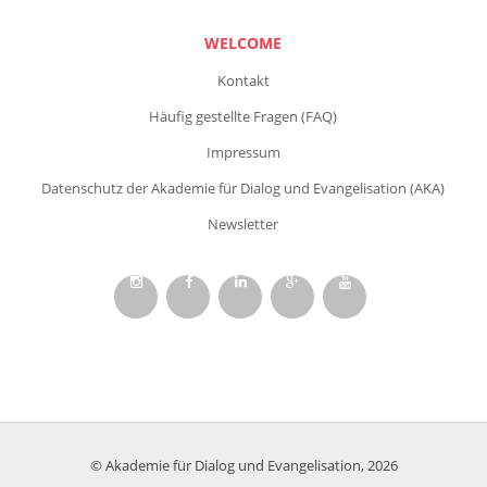
WELCOME
Kontakt
Häufig gestellte Fragen (FAQ)
Impressum
Datenschutz der Akademie für Dialog und Evangelisation (AKA)
Newsletter
© Akademie für Dialog und Evangelisation, 2026