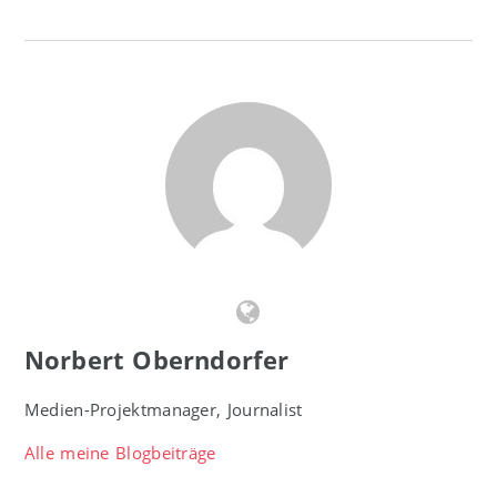
Norbert Oberndorfer
Medien-Projektmanager, Journalist
Alle meine Blogbeiträge