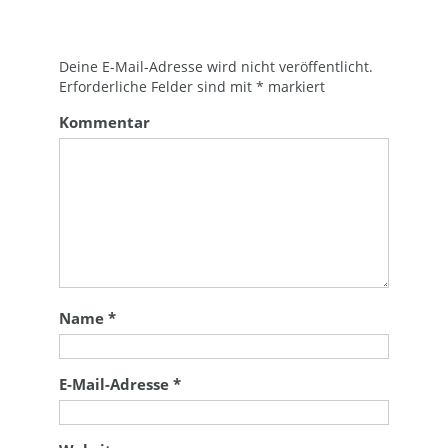
Deine E-Mail-Adresse wird nicht veröffentlicht.
Erforderliche Felder sind mit
*
markiert
Kommentar
Name
*
E-Mail-Adresse
*