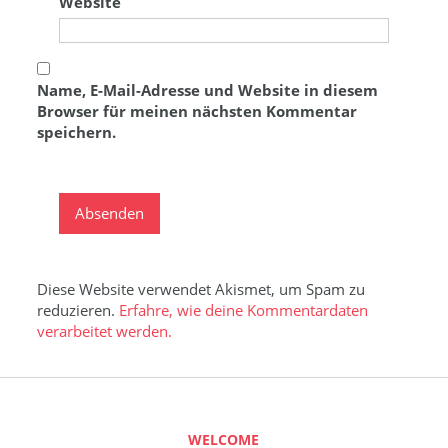
Website
Name, E-Mail-Adresse und Website in diesem
Browser für meinen nächsten Kommentar
speichern.
Diese Website verwendet Akismet, um Spam zu
reduzieren.
Erfahre, wie deine Kommentardaten
verarbeitet werden.
WELCOME