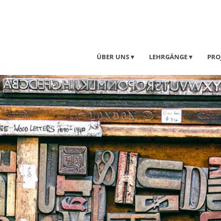
ÜBER UNS
LEHRGÄNGE
PRO