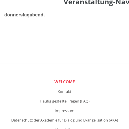
Veranstaltung-Nav
donnerstagabend.
WELCOME
Kontakt
Häufig gestellte Fragen (FAQ)
Impressum
Datenschutz der Akademie für Dialog und Evangelisation (AKA)