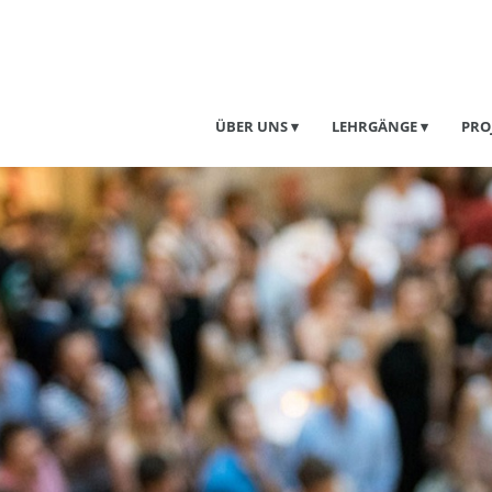
ÜBER UNS
LEHRGÄNGE
PRO