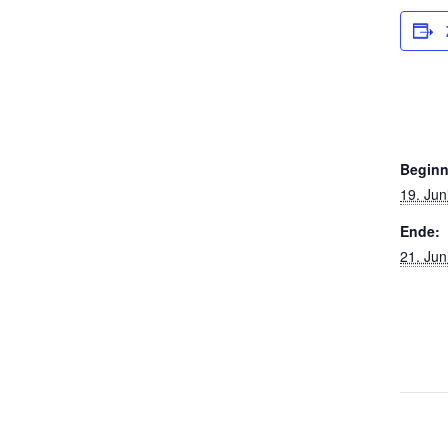
Beginn
19. Jun
Ende:
21. Jun