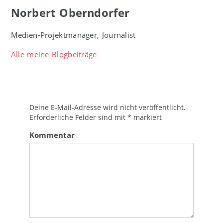
Norbert Oberndorfer
Medien-Projektmanager, Journalist
Alle meine Blogbeiträge
Deine E-Mail-Adresse wird nicht veröffentlicht.
Erforderliche Felder sind mit
*
markiert
Kommentar