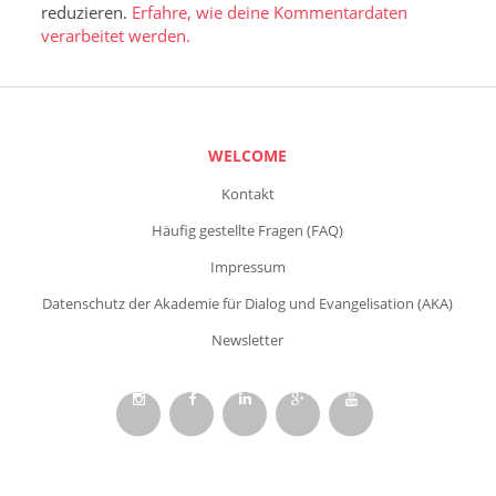
reduzieren.
Erfahre, wie deine Kommentardaten
verarbeitet werden.
WELCOME
Kontakt
Häufig gestellte Fragen (FAQ)
Impressum
Datenschutz der Akademie für Dialog und Evangelisation (AKA)
Newsletter