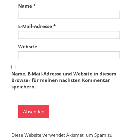
Name
*
E-Mail-Adresse
*
Website
Name, E-Mail-Adresse und Website in diesem
Browser für meinen nächsten Kommentar
speichern.
Diese Website verwendet Akismet, um Spam zu