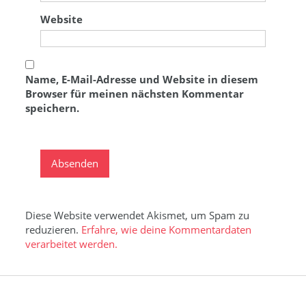
Website
Name, E-Mail-Adresse und Website in diesem
Browser für meinen nächsten Kommentar
speichern.
Diese Website verwendet Akismet, um Spam zu
reduzieren.
Erfahre, wie deine Kommentardaten
verarbeitet werden.