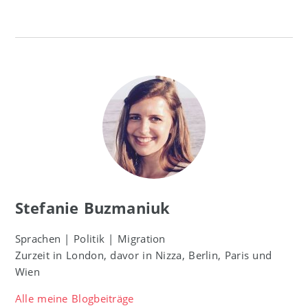
Stefanie Buzmaniuk
Sprachen | Politik | Migration
Zurzeit in London, davor in Nizza, Berlin, Paris und
Wien
Alle meine Blogbeiträge