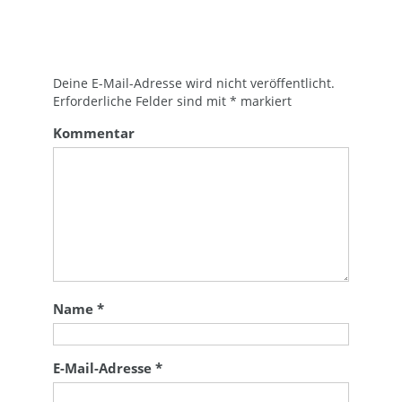
Deine E-Mail-Adresse wird nicht veröffentlicht.
Erforderliche Felder sind mit
*
markiert
Kommentar
Name
*
E-Mail-Adresse
*