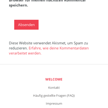
Browser für meinen nächsten Kommentar
speichern.
Diese Website verwendet Akismet, um Spam zu
reduzieren.
Erfahre, wie deine Kommentardaten
verarbeitet werden.
WELCOME
Kontakt
Häufig gestellte Fragen (FAQ)
Impressum