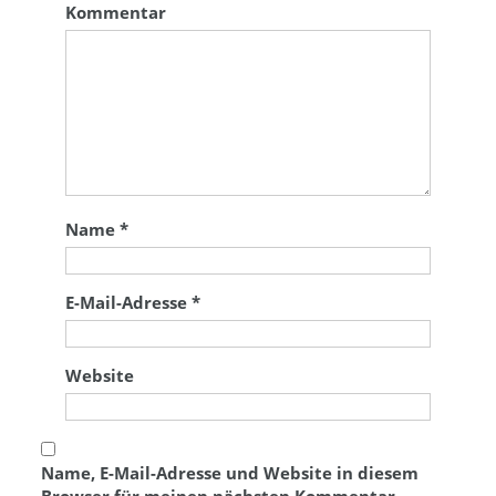
Kommentar
Name
*
E-Mail-Adresse
*
Website
Name, E-Mail-Adresse und Website in diesem