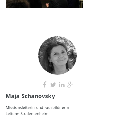
Maja Schanovsky
Missionsleiterin und -ausbildnerin
Leitung Studentenheim