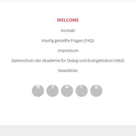
WELCOME
Kontakt
Häufig gestellte Fragen (FAQ)
Impressum
Datenschutz der Akademie für Dialog und Evangelisation (AKA)
Newsletter