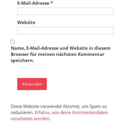
E-Mail-Adresse
*
Website
Name, E-Mail-Adresse und Website in diesem
Browser für meinen nächsten Kommentar
speichern.
Diese Website verwendet Akismet, um Spam zu
reduzieren.
Erfahre, wie deine Kommentardaten
verarbeitet werden.