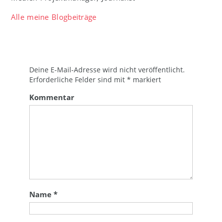
Alle meine Blogbeiträge
Deine E-Mail-Adresse wird nicht veröffentlicht.
Erforderliche Felder sind mit
*
markiert
Kommentar
Name
*