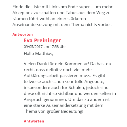
Finde die Liste mit Links am Ende super – um mehr
Akzeptanz zu schaffen und Tabus aus dem Weg zu
räumen führt wohl an einer stärkeren
Auseinandersetzung mit dem Thema nichts vorbei.
Antworten
Eva Preininger
09/05/2017 um 17:58 Uhr
Hallo Matthias,
Vielen Dank für dein Kommentar! Da hast du
recht, dass definitiv noch viel mehr
Aufklärungsarbeit passieren muss. Es gibt
teilweise auch schon sehr tolle Angebote,
insbesondere auch für Schulen, jedoch sind
diese oft nicht so sichtbar und werden selten in
Anspruch genommen. Um das zu ändern ist
eine starke Auseinandersetzung mit dem
Thema von großer Bedeutung!
Antworten