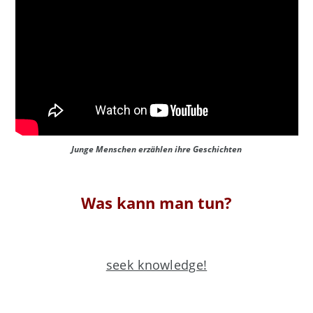
Junge Menschen erzählen ihre Geschichten
Was kann man tun?
seek knowledge!