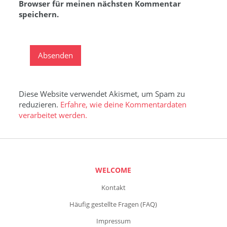
Browser für meinen nächsten Kommentar
speichern.
Diese Website verwendet Akismet, um Spam zu
reduzieren.
Erfahre, wie deine Kommentardaten
verarbeitet werden.
WELCOME
Kontakt
Häufig gestellte Fragen (FAQ)
Impressum