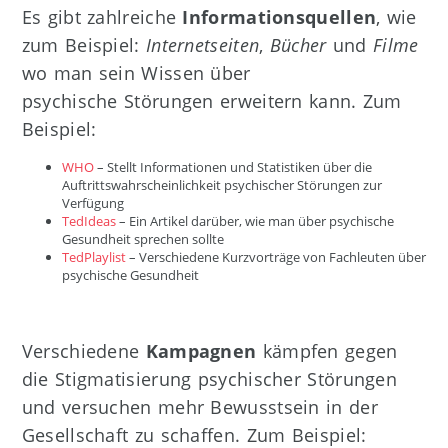
Es gibt zahlreiche
Informationsquellen
, wie
zum Beispiel:
Internetseiten
,
Bücher
und
Filme
wo man sein Wissen über
psychische Störungen erweitern kann. Zum
Beispiel:
WHO
– Stellt Informationen und Statistiken über die
Auftrittswahrscheinlichkeit psychischer Störungen zur
Verfügung
TedIdeas
– Ein Artikel darüber, wie man über psychische
Gesundheit sprechen sollte
TedPlaylist
– Verschiedene Kurzvorträge von Fachleuten über
psychische Gesundheit
Verschiedene
Kampagnen
kämpfen gegen
die Stigmatisierung psychischer Störungen
und versuchen mehr Bewusstsein in der
Gesellschaft zu schaffen. Zum Beispiel: