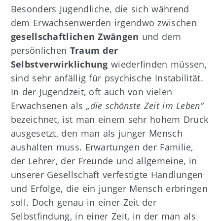
Besonders Jugendliche, die sich während
dem Erwachsenwerden irgendwo zwischen
gesellschaftlichen Zwängen
und dem
persönlichen
Traum der
Selbstverwirklichung
wiederfinden müssen,
sind sehr anfällig für psychische Instabilität.
In der Jugendzeit, oft auch von vielen
Erwachsenen als
„die schönste Zeit im Leben“
bezeichnet, ist man einem sehr hohem Druck
ausgesetzt, den man als junger Mensch
aushalten muss. Erwartungen der Familie,
der Lehrer, der Freunde und allgemeine, in
unserer Gesellschaft verfestigte Handlungen
und Erfolge, die ein junger Mensch erbringen
soll. Doch genau in einer Zeit der
Selbstfindung, in einer Zeit, in der man als