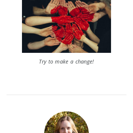
Try to make a change!