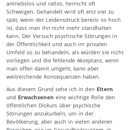
antriebslos und ratlos, herrscht oft
Schweigen. Gehandelt wird oft erst viel zu
spät, wenn der Leidensdruck bereits so hoch
ist, dass man ihn nicht mehr standhalten
kann. Der Versuch psychische Störungen in
der Öffentlichkeit und auch im privaten
Umfeld so zu behandeln, als würden sie nicht
vorliegen und die fehlende Akzeptanz, wenn
man offen damit umgeht, kann aber
weitreichende Konsequenzen haben.
Aus diesem Grund sehe ich in den
Eltern
und
Erwachsenen
eine wichtige Rolle den
öffentlichen Diskurs über psychische
Störungen anzukurbeln, um in der
Bevölkerung, aber auch in vielen anderen
Bereichen, wie im Gesundheitssystem, in