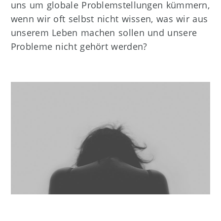
uns um globale Problemstellungen kümmern,
wenn wir oft selbst nicht wissen, was wir aus
unserem Leben machen sollen und unsere
Probleme nicht gehört werden?