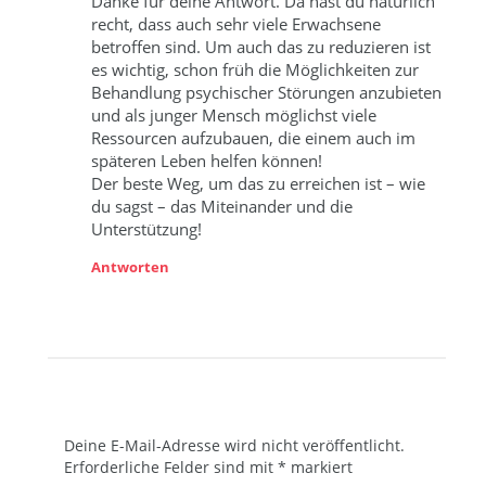
Danke für deine Antwort. Da hast du natürlich
recht, dass auch sehr viele Erwachsene
betroffen sind. Um auch das zu reduzieren ist
es wichtig, schon früh die Möglichkeiten zur
Behandlung psychischer Störungen anzubieten
und als junger Mensch möglichst viele
Ressourcen aufzubauen, die einem auch im
späteren Leben helfen können!
Der beste Weg, um das zu erreichen ist – wie
du sagst – das Miteinander und die
Unterstützung!
Antworten
Deine E-Mail-Adresse wird nicht veröffentlicht.
Erforderliche Felder sind mit
*
markiert