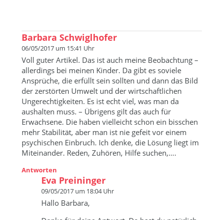
Barbara Schwiglhofer
06/05/2017 um 15:41 Uhr
Voll guter Artikel. Das ist auch meine Beobachtung –
allerdings bei meinen Kinder. Da gibt es soviele
Ansprüche, die erfüllt sein sollten und dann das Bild
der zerstörten Umwelt und der wirtschaftlichen
Ungerechtigkeiten. Es ist echt viel, was man da
aushalten muss. – Übrigens gilt das auch für
Erwachsene. Die haben vielleicht schon ein bisschen
mehr Stabilität, aber man ist nie gefeit vor einem
psychischen Einbruch. Ich denke, die Lösung liegt im
Miteinander. Reden, Zuhören, Hilfe suchen,….
Antworten
Eva Preininger
09/05/2017 um 18:04 Uhr
Hallo Barbara,