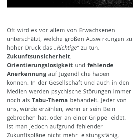
Oft wird es vor allem von Erwachsenen
unterschätzt, welche großen Auswirkungen zu
hoher Druck das
„Richtige“
zu tun,
Zukunftsunsicherheit
,
Orientierungslosigkeit
und
fehlende
Anerkennung
auf Jugendliche haben
können. In der Gesellschaft und auch in den
Medien werden psychische Störungen immer
noch als
Tabu-Thema
behandelt. Jeder von
uns, würde erzählen, wenn er sein Bein
gebrochen hat, oder an einer Grippe leidet.
Ist man jedoch aufgrund fehlender
Zukunftspläne nicht mehr leistungsfähig,