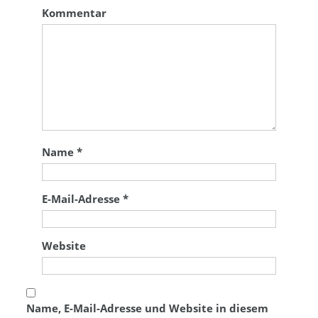
Kommentar
Name
*
E-Mail-Adresse
*
Website
Name, E-Mail-Adresse und Website in diesem