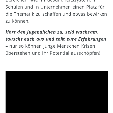
Schulen und in Unternehmen einen Platz für
die Thematik zu schaffen und etwas bewirken
zu können.
Hört den Jugendlichen zu, seid wachsam,
tauscht euch aus und teilt eure Erfahrungen
–
nur so können junge Menschen Krisen
überstehen und ihr Potential ausschöpfen!