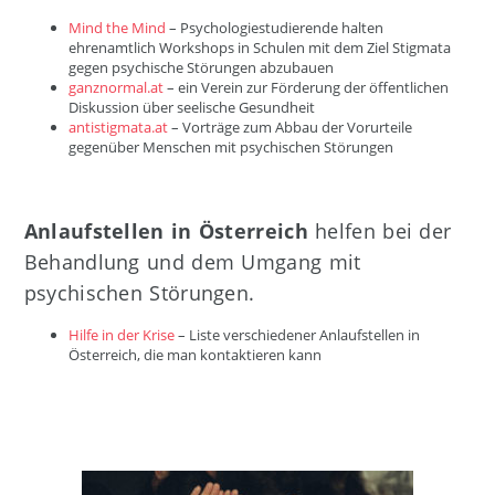
Mind the Mind
– Psychologiestudierende halten
ehrenamtlich Workshops in Schulen mit dem Ziel Stigmata
gegen psychische Störungen abzubauen
ganznormal.at
– ein Verein zur Förderung der öffentlichen
Diskussion über seelische Gesundheit
antistigmata.at
– Vorträge zum Abbau der Vorurteile
gegenüber Menschen mit psychischen Störungen
Anlaufstellen in Österreich
helfen bei der
Behandlung und dem Umgang mit
psychischen Störungen.
Hilfe in der Krise
– Liste verschiedener Anlaufstellen in
Österreich, die man kontaktieren kann