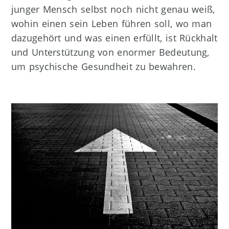
junger Mensch selbst noch nicht genau weiß,
wohin einen sein Leben führen soll, wo man
dazugehört und was einen erfüllt, ist Rückhalt
und Unterstützung von enormer Bedeutung,
um psychische Gesundheit zu bewahren.