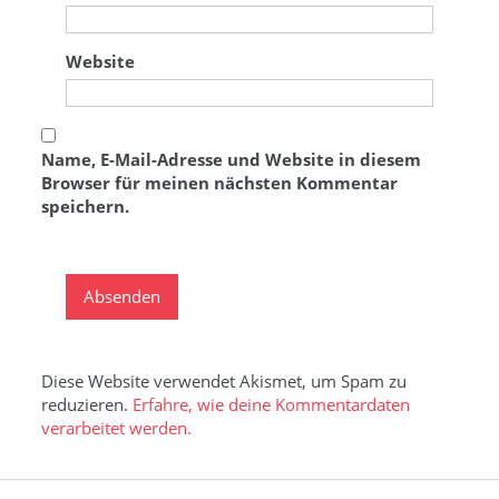
Website
Name, E-Mail-Adresse und Website in diesem
Browser für meinen nächsten Kommentar
speichern.
Diese Website verwendet Akismet, um Spam zu
reduzieren.
Erfahre, wie deine Kommentardaten
verarbeitet werden.