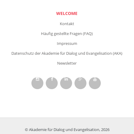
WELCOME
Kontakt
Häufig gestellte Fragen (FAQ)
Impressum
Datenschutz der Akademie für Dialog und Evangelisation (AKA)
Newsletter
© Akademie für Dialog und Evangelisation, 2026