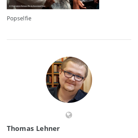
Popselfie
Thomas Lehner