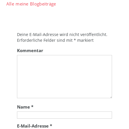
Alle meine Blogbeiträge
Deine E-Mail-Adresse wird nicht veröffentlicht.
Erforderliche Felder sind mit
*
markiert
Kommentar
Name
*
E-Mail-Adresse
*