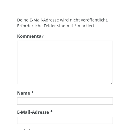
Deine E-Mail-Adresse wird nicht veröffentlicht.
Erforderliche Felder sind mit
*
markiert
Kommentar
Name
*
E-Mail-Adresse
*