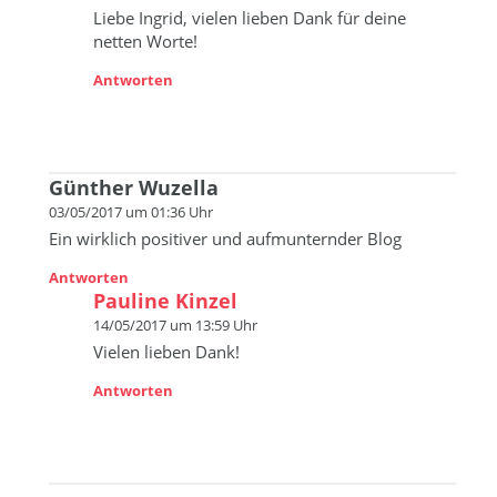
Liebe Ingrid, vielen lieben Dank für deine
netten Worte!
Antworten
Günther Wuzella
03/05/2017 um 01:36 Uhr
Ein wirklich positiver und aufmunternder Blog
Antworten
Pauline Kinzel
14/05/2017 um 13:59 Uhr
Vielen lieben Dank!
Antworten