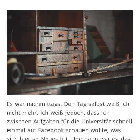
Es war nachmittags. Den Tag selbst weiß ich
nicht mehr. Ich weiß jedoch, dass ich
zwischen Aufgaben für die Universität schnell
einmal auf Facebook schauen wollte, was
sich hier so Neues tut. Und dann war da das