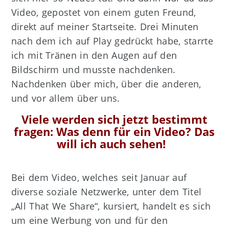
Video, gepostet von einem guten Freund,
direkt auf meiner Startseite. Drei Minuten
nach dem ich auf Play gedrückt habe, starrte
ich mit Tränen in den Augen auf den
Bildschirm und musste nachdenken.
Nachdenken über mich, über die anderen,
und vor allem über uns.
Viele werden sich jetzt bestimmt
fragen: Was denn für ein Video? Das
will ich auch sehen!
Bei dem Video, welches seit Januar auf
diverse soziale Netzwerke, unter dem Titel
„All That We Share“, kursiert, handelt es sich
um eine Werbung von und für den