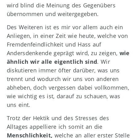
wird blind die Meinung des Gegenübers
übernommen und weitergegeben.
Des Weiteren ist es mir vor allem auch ein
Anliegen, in einer Zeit wie heute, welche von
Fremdenfeindlichkeit und Hass auf
Andersdenkende geprägt wird, zu zeigen,
wie
ähnlich wir alle eigentlich sind
. Wir
diskutieren immer öfter darüber, was uns
trennt und wodurch wir uns von anderen
abheben, doch vergessen dabei vollkommen,
wie wichtig es ist, darauf zu schauen, was
uns eint.
Trotz der Hektik und des Stresses des
Alltages appelliere ich somit an die
Menschlichkeit,
welche an aller erster Stelle