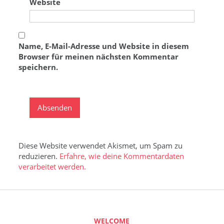
Website
Name, E-Mail-Adresse und Website in diesem
Browser für meinen nächsten Kommentar
speichern.
Diese Website verwendet Akismet, um Spam zu
reduzieren.
Erfahre, wie deine Kommentardaten
verarbeitet werden.
WELCOME