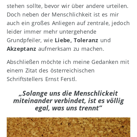
stehen sollte, bevor wir über andere urteilen.
Doch neben der Menschlichkeit ist es mir
auch ein großes Anliegen auf zentrale, jedoch
leider immer mehr untergehende
Grundpfeiler, wie
Liebe, Toleranz
und
Akzeptanz
aufmerksam zu machen.
Abschließen möchte ich meine Gedanken mit
einem Zitat des österreichischen
Schriftstellers Ernst Ferstl.
„Solange uns die Menschlickeit
miteinander verbindet, ist es völlig
egal, was uns trennt“