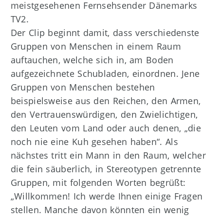
meistgesehenen Fernsehsender Dänemarks
TV2.
Der Clip beginnt damit, dass verschiedenste
Gruppen von Menschen in einem Raum
auftauchen, welche sich in, am Boden
aufgezeichnete Schubladen, einordnen. Jene
Gruppen von Menschen bestehen
beispielsweise aus den Reichen, den Armen,
den Vertrauenswürdigen, den Zwielichtigen,
den Leuten vom Land oder auch denen, „die
noch nie eine Kuh gesehen haben“. Als
nächstes tritt ein Mann in den Raum, welcher
die fein säuberlich, in Stereotypen getrennte
Gruppen, mit folgenden Worten begrüßt:
„Willkommen! Ich werde Ihnen einige Fragen
stellen. Manche davon könnten ein wenig