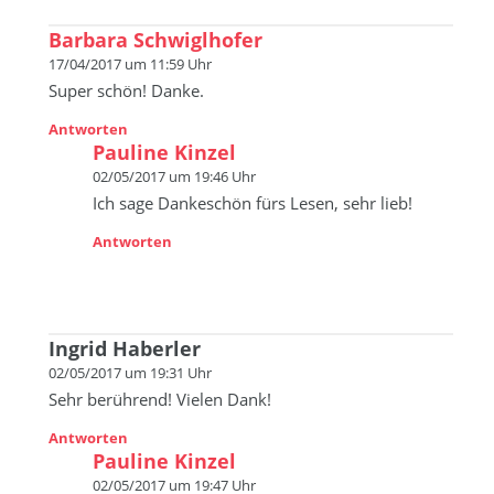
Barbara Schwiglhofer
17/04/2017 um 11:59 Uhr
Super schön! Danke.
Antworten
Pauline Kinzel
02/05/2017 um 19:46 Uhr
Ich sage Dankeschön fürs Lesen, sehr lieb!
Antworten
Ingrid Haberler
02/05/2017 um 19:31 Uhr
Sehr berührend! Vielen Dank!
Antworten
Pauline Kinzel
02/05/2017 um 19:47 Uhr