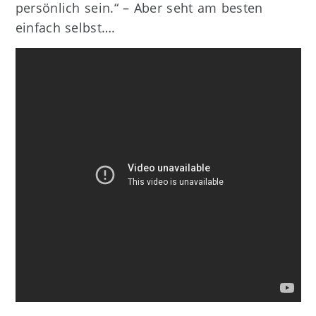
persönlich sein.“ – Aber seht am besten
einfach selbst….