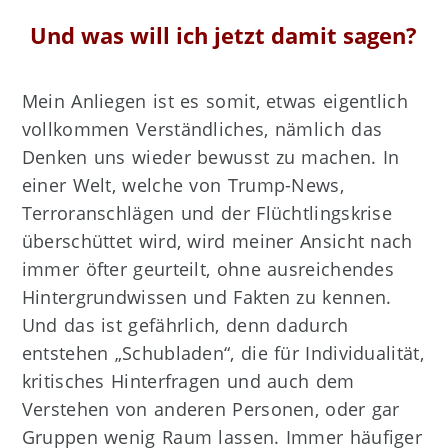
Und was will ich jetzt damit sagen?
Mein Anliegen ist es somit, etwas eigentlich
vollkommen Verständliches, nämlich das
Denken uns wieder bewusst zu machen. In
einer Welt, welche von Trump-News,
Terroranschlägen und der Flüchtlingskrise
überschüttet wird, wird meiner Ansicht nach
immer öfter geurteilt, ohne ausreichendes
Hintergrundwissen und Fakten zu kennen.
Und das ist gefährlich, denn dadurch
entstehen „Schubladen“, die für Individualität,
kritisches Hinterfragen und auch dem
Verstehen von anderen Personen, oder gar
Gruppen wenig Raum lassen. Immer häufiger