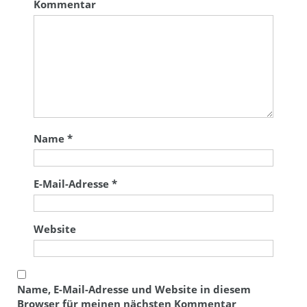
Kommentar
Name
*
E-Mail-Adresse
*
Website
Name, E-Mail-Adresse und Website in diesem
Browser für meinen nächsten Kommentar