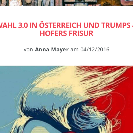
AHL 3.0 IN ÖSTERREICH UND TRUMPS
HOFERS FRISUR
von
Anna Mayer
am
04/12/2016