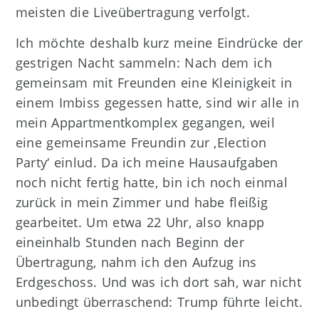
meisten die Liveübertragung verfolgt.
Ich möchte deshalb kurz meine Eindrücke der
gestrigen Nacht sammeln: Nach dem ich
gemeinsam mit Freunden eine Kleinigkeit in
einem Imbiss gegessen hatte, sind wir alle in
mein Appartmentkomplex gegangen, weil
eine gemeinsame Freundin zur ‚Election
Party‘ einlud. Da ich meine Hausaufgaben
noch nicht fertig hatte, bin ich noch einmal
zurück in mein Zimmer und habe fleißig
gearbeitet. Um etwa 22 Uhr, also knapp
eineinhalb Stunden nach Beginn der
Übertragung, nahm ich den Aufzug ins
Erdgeschoss. Und was ich dort sah, war nicht
unbedingt überraschend: Trump führte leicht.