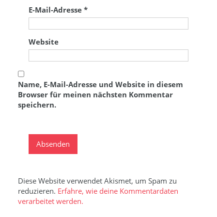
E-Mail-Adresse
*
Website
Name, E-Mail-Adresse und Website in diesem
Browser für meinen nächsten Kommentar
speichern.
Diese Website verwendet Akismet, um Spam zu
reduzieren.
Erfahre, wie deine Kommentardaten
verarbeitet werden.