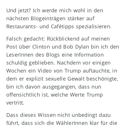
Und jetzt? Ich werde mich wohl in den
nächsten Blogeinträgen stärker auf
Restaurants- und Cafétipps spezialisieren.
Falsch gedacht: Rückblickend auf meinen
Post über Clinton und Bob Dylan bin ich den
LeserInnen des Blogs eine Information
schuldig geblieben. Nachdem vor einigen
Wochen ein Video von Trump auftauchte, in
dem er explizit sexuelle Gewalt beschönigte,
bin ich davon ausgegangen, dass nun
offensichtlich ist, welche Werte Trump
vertritt.
Dass dieses Wissen nicht unbedingt dazu
führt, dass sich die WählerInnen klar für die