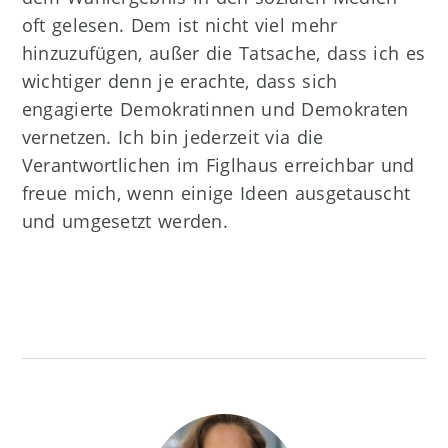
oft gelesen. Dem ist nicht viel mehr
hinzuzufügen, außer die Tatsache, dass ich es
wichtiger denn je erachte, dass sich
engagierte Demokratinnen und Demokraten
vernetzen. Ich bin jederzeit via die
Verantwortlichen im Figlhaus erreichbar und
freue mich, wenn einige Ideen ausgetauscht
und umgesetzt werden.