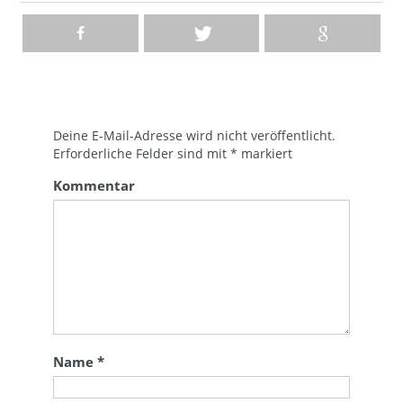
Deine E-Mail-Adresse wird nicht veröffentlicht.
Erforderliche Felder sind mit
*
markiert
Kommentar
Name
*