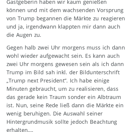
Gastgeberin haben wir kaum genießen
können und mit dem wachsenden Vorsprung
von Trump begannen die Märkte zu reagieren
und ja, irgendwann klappten mir dann auch
die Augen zu.
Gegen halb zwei Uhr morgens muss ich dann
wohl wieder aufgewacht sein. Es kann auch
zwei Uhr morgens gewesen sein als ich dann
Trump im Bild sah inkl. der Bildunterschrift
„Trump next President“. Ich habe einige
Minuten gebraucht, um zu realisieren, dass
das gerade kein Traum sonder ein Albtraum
ist. Nun, seine Rede ließ dann die Märkte ein
wenig beruhigen. Die Auswahl seiner
Hintergrundmusik sollte jedoch Beachtung
erhalten….