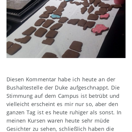
Diesen Kommentar habe ich heute an der
Bushaltestelle der Duke aufgeschnappt. Die
Stimmung auf dem Campus ist betrübt und
vielleicht erscheint es mir nur so, aber den
ganzen Tag ist es heute ruhiger als sonst. In
meinen Kursen waren heute sehr müde
Gesichter zu sehen, schließlich haben die