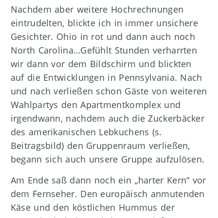
Nachdem aber weitere Hochrechnungen
eintrudelten, blickte ich in immer unsichere
Gesichter. Ohio in rot und dann auch noch
North Carolina…Gefühlt Stunden verharrten
wir dann vor dem Bildschirm und blickten
auf die Entwicklungen in Pennsylvania. Nach
und nach verließen schon Gäste von weiteren
Wahlpartys den Apartmentkomplex und
irgendwann, nachdem auch die Zuckerbäcker
des amerikanischen Lebkuchens (s.
Beitragsbild) den Gruppenraum verließen,
begann sich auch unsere Gruppe aufzulösen.
Am Ende saß dann noch ein „harter Kern“ vor
dem Fernseher. Den europäisch anmutenden
Käse und den köstlichen Hummus der