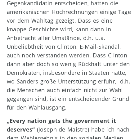
Gegenkandidatin entscheiden, hatten die
amerikanischen Hochrechnungen einige Tage
vor dem Wahltag gezeigt. Dass es eine
knappe Geschichte wird, kann dann in
Anbetracht aller Umstände, d.h. u.a.
Unbeliebtheit von Clinton, E-Mail-Skandal,
auch noch verstanden werden. Dass Clinton
dann aber doch so wenig Rückhalt unter den
Demokraten, insbesondere in Staaten hatte,
wo Sanders große Unterstützung erfuhr, d.h.
die Menschen auch einfach nicht zur Wahl
gegangen sind, ist ein entscheidender Grund
für den Wahlausgang.
„Every nation gets the government it
deserves“
(Joseph de Maistre) habe ich nach
dem Wahlergebnis in den sozialen Medien