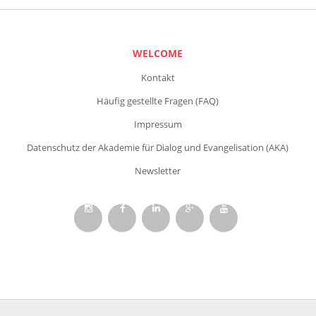
WELCOME
Kontakt
Häufig gestellte Fragen (FAQ)
Impressum
Datenschutz der Akademie für Dialog und Evangelisation (AKA)
Newsletter