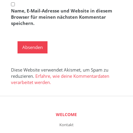
Name, E-Mail-Adresse und Website in diesem
Browser für meinen nächsten Kommentar
speichern.
Diese Website verwendet Akismet, um Spam zu
reduzieren.
Erfahre, wie deine Kommentardaten
verarbeitet werden.
WELCOME
Kontakt