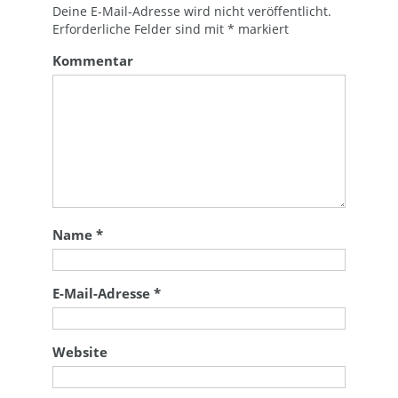
Deine E-Mail-Adresse wird nicht veröffentlicht.
Erforderliche Felder sind mit
*
markiert
Kommentar
Name
*
E-Mail-Adresse
*
Website