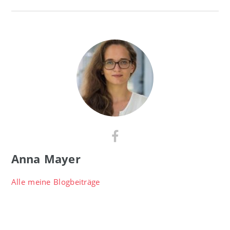
Anna Mayer
Alle meine Blogbeiträge