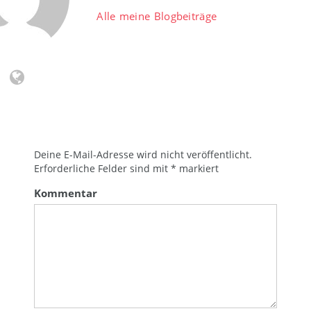
Alle meine Blogbeiträge
Deine E-Mail-Adresse wird nicht veröffentlicht.
Erforderliche Felder sind mit
*
markiert
Kommentar