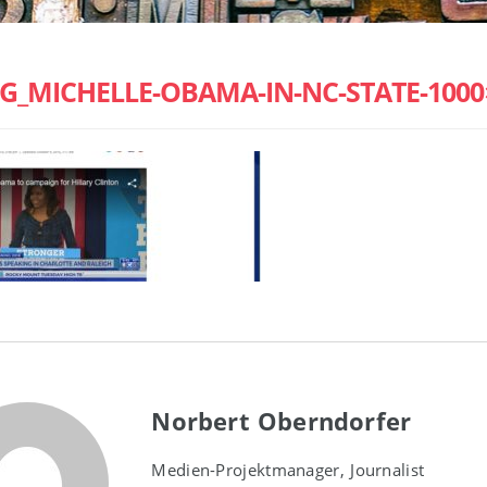
G_MICHELLE-OBAMA-IN-NC-STATE-1000
Norbert Oberndorfer
Medien-Projektmanager, Journalist