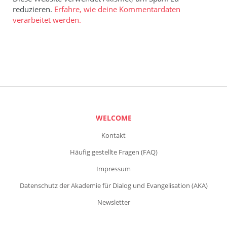
reduzieren.
Erfahre, wie deine Kommentardaten
verarbeitet werden.
WELCOME
Kontakt
Häufig gestellte Fragen (FAQ)
Impressum
Datenschutz der Akademie für Dialog und Evangelisation (AKA)
Newsletter