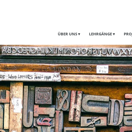
ÜBER UNS
LEHRGÄNGE
PRO