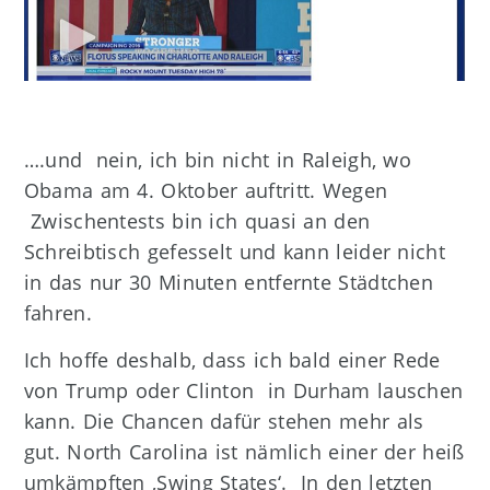
….und nein, ich bin nicht in Raleigh, wo
Obama am 4. Oktober auftritt. Wegen
Zwischentests bin ich quasi an den
Schreibtisch gefesselt und kann leider nicht
in das nur 30 Minuten entfernte Städtchen
fahren.
Ich hoffe deshalb, dass ich bald einer Rede
von Trump oder Clinton in Durham lauschen
kann. Die Chancen dafür stehen mehr als
gut. North Carolina ist nämlich einer der heiß
umkämpften ‚Swing States‘. In den letzten