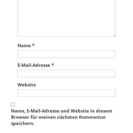
Name
*
E-Mail-Adresse
*
Website
Name, E-Mail-Adresse und Website in diesem
Browser für meinen nächsten Kommentar
speichern.