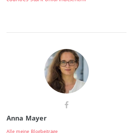
Anna Mayer
Alle meine Blogbeiträge