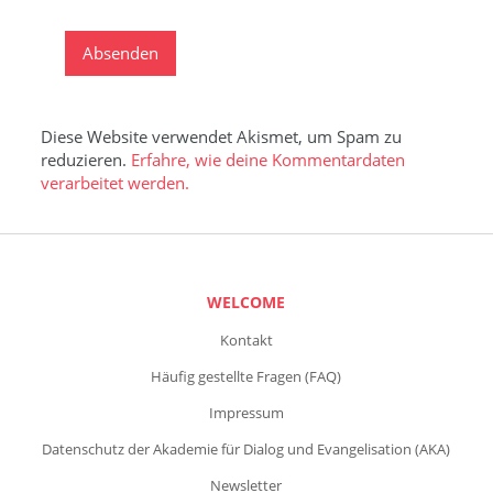
Diese Website verwendet Akismet, um Spam zu
reduzieren.
Erfahre, wie deine Kommentardaten
verarbeitet werden.
WELCOME
Kontakt
Häufig gestellte Fragen (FAQ)
Impressum
Datenschutz der Akademie für Dialog und Evangelisation (AKA)
Newsletter