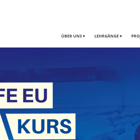
ÜBER UNS
LEHRGÄNGE
PRO