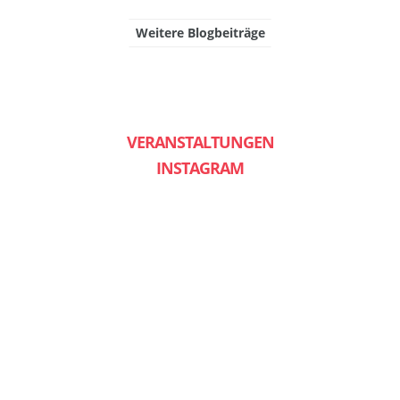
Weitere Blogbeiträge
VERANSTALTUNGEN
INSTAGRAM