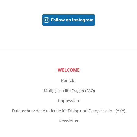
Follow on Instagram
WELCOME
Kontakt
Häufig gestellte Fragen (FAQ)
Impressum
Datenschutz der Akademie für Dialog und Evangelisation (AKA)
Newsletter