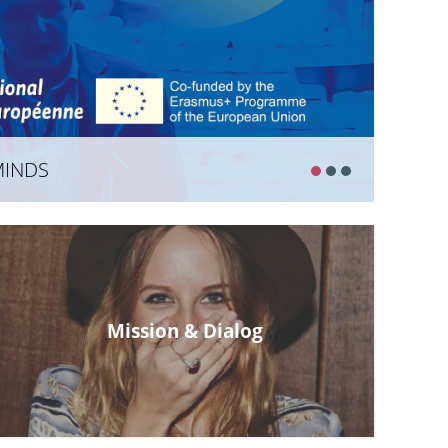
MINDS
Mission & Dialog