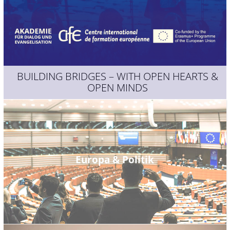
BUILDING BRIDGES – WITH OPEN HEARTS &
OPEN MINDS
Europa & Politik