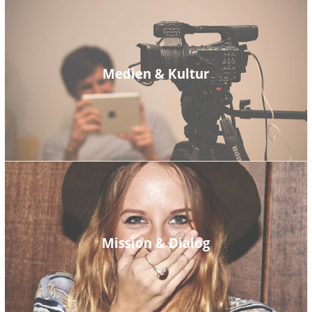
Medien & Kultur
Mission & Dialog