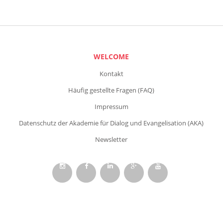
WELCOME
Kontakt
Häufig gestellte Fragen (FAQ)
Impressum
Datenschutz der Akademie für Dialog und Evangelisation (AKA)
Newsletter