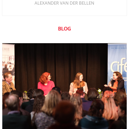
ALEXANDER VAN DER BELLEN
BLOG