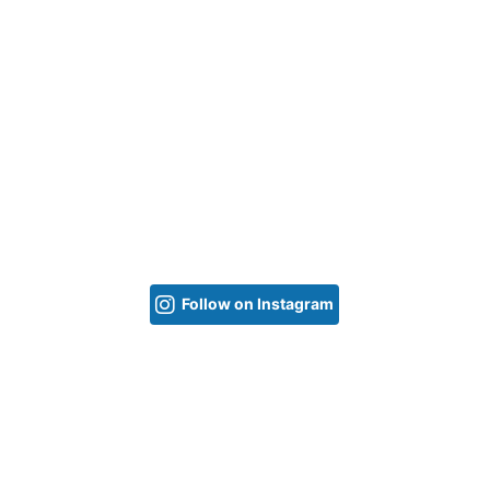
Follow on Instagram