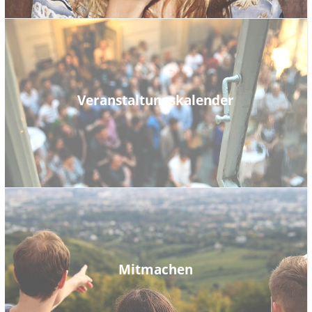
Veranstaltungskalender
Mitmachen