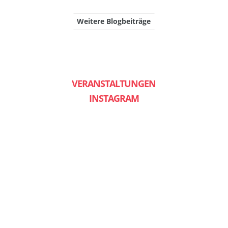
Weitere Blogbeiträge
VERANSTALTUNGEN
INSTAGRAM