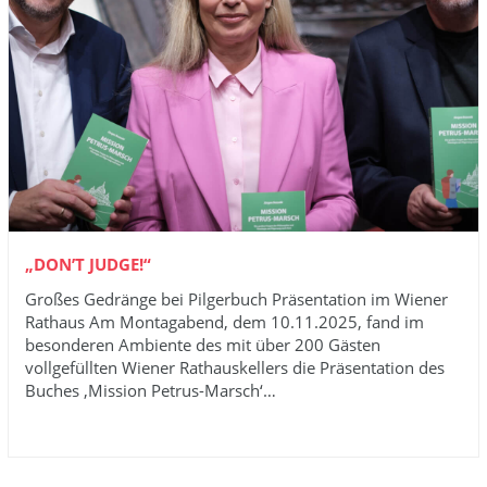
„DON’T JUDGE!“
Großes Gedränge bei Pilgerbuch Präsentation im Wiener
Rathaus Am Montagabend, dem 10.11.2025, fand im
besonderen Ambiente des mit über 200 Gästen
vollgefüllten Wiener Rathauskellers die Präsentation des
Buches ‚Mission Petrus-Marsch‘…