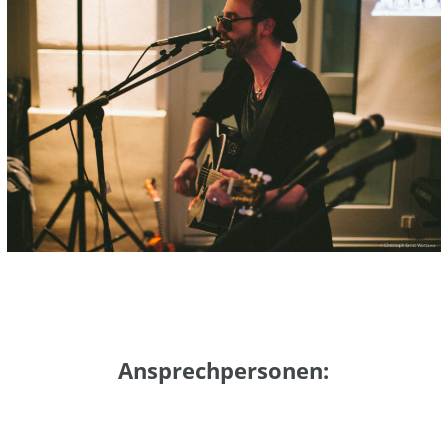
Ansprechpersonen: