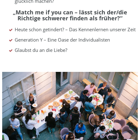
glücklich machen?
„Match me if you can – lässt sich der/die
Richtige schwerer finden als früher?“
Heute schon getindert? – Das Kennenlernen unserer Zeit
Generation Y – Eine Oase der Individualisten
G
laubst du an die Liebe?