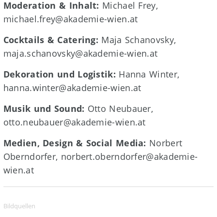
Moderation & Inhalt:
Michael Frey,
michael.frey@akademie-wien.at
Cocktails & Catering:
Maja Schanovsky,
maja.schanovsky@akademie-wien.at
Dekoration und Logistik:
Hanna Winter,
hanna.winter@akademie-wien.at
Musik und Sound:
Otto Neubauer,
otto.neubauer@akademie-wien.at
Medien, Design & Social Media:
Norbert
Oberndorfer, norbert.oberndorfer@akademie-
wien.at
Bildquellen