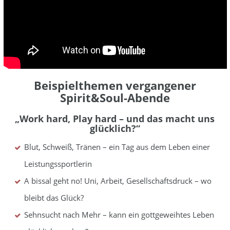
Beispielthemen vergangener
Spirit&Soul-Abende
„Work hard, Play hard – und das macht uns
glücklich?“
Blut, Schweiß, Tränen – ein Tag aus dem Leben einer
Leistungssportlerin
A bissal geht no! Uni, Arbeit, Gesellschaftsdruck – wo
bleibt das Glück?
Sehnsucht nach Mehr – kann ein gottgeweihtes Leben