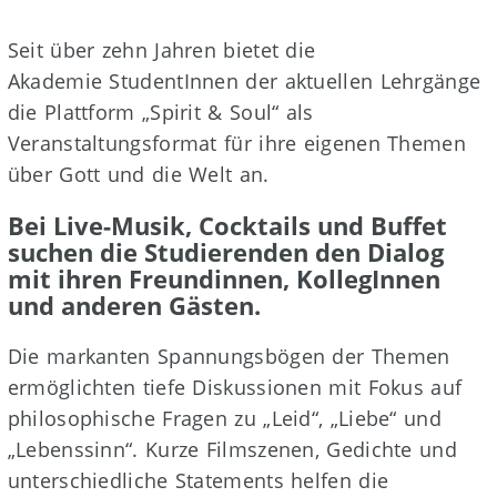
Seit über zehn Jahren bietet die
Akademie StudentInnen der aktuellen Lehrgänge
die Plattform „Spirit & Soul“ als
Veranstaltungsformat für ihre eigenen Themen
über Gott und die Welt an.
Bei Live-Musik, Cocktails und Buffet
suchen die Studierenden den Dialog
mit ihren Freundinnen, KollegInnen
und anderen Gästen.
Die markanten Spannungsbögen der Themen
ermöglichten tiefe Diskussionen mit Fokus auf
philosophische Fragen zu „Leid“, „Liebe“ und
„Lebenssinn“. Kurze Filmszenen, Gedichte und
unterschiedliche Statements helfen die