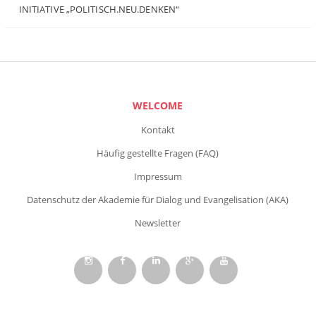
INITIATIVE „POLITISCH.NEU.DENKEN“
WELCOME
Kontakt
Häufig gestellte Fragen (FAQ)
Impressum
Datenschutz der Akademie für Dialog und Evangelisation (AKA)
Newsletter