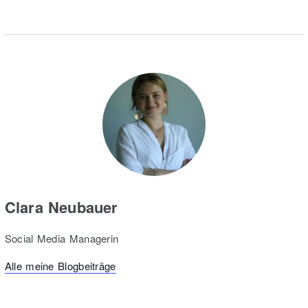
Clara Neubauer
Social Media Managerin
Alle meine Blogbeiträge