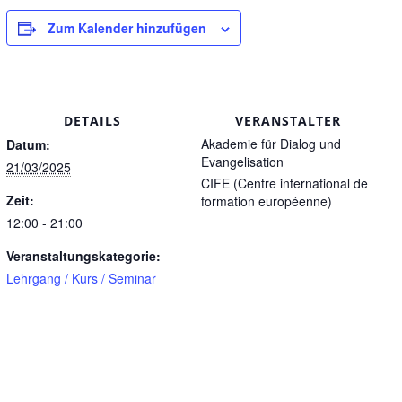
Zum Kalender hinzufügen
DETAILS
VERANSTALTER
Akademie für Dialog und
Datum:
Evangelisation
21/03/2025
CIFE (Centre international de
Zeit:
formation européenne)
12:00 - 21:00
Veranstaltungskategorie:
Lehrgang / Kurs / Seminar