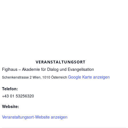
VERANSTALTUNGSORT
Figlhaus – Akademie für Dialog und Evangelisation
Google Karte anzeigen
Schenkenstrasse 2
Wien
,
1010
Österreich
Telefon:
+43 01 53256320
Website:
Veranstaltungsort-Website anzeigen