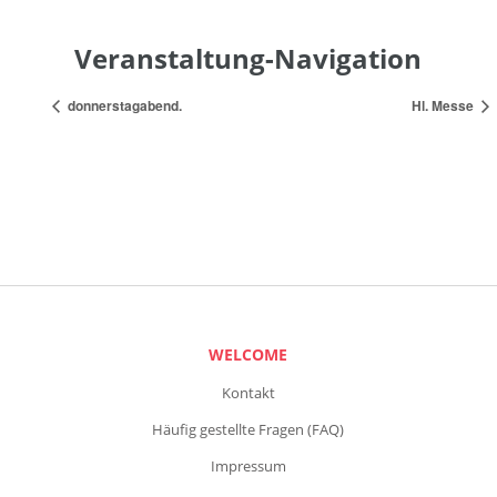
Veranstaltung-Navigation
donnerstagabend.
Hl. Messe
WELCOME
Kontakt
Häufig gestellte Fragen (FAQ)
Impressum