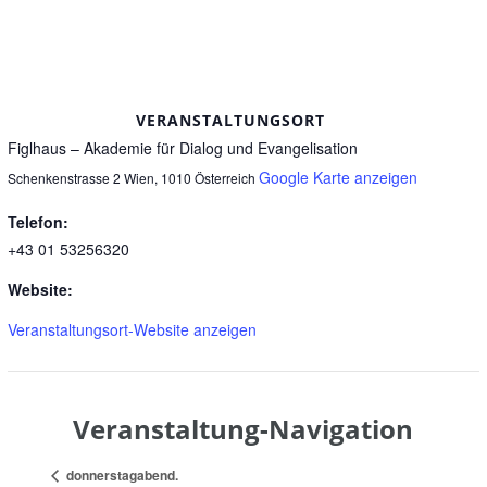
VERANSTALTUNGSORT
Figlhaus – Akademie für Dialog und Evangelisation
Google Karte anzeigen
Schenkenstrasse 2
Wien
,
1010
Österreich
Telefon:
+43 01 53256320
Website:
Veranstaltungsort-Website anzeigen
Veranstaltung-Navigation
donnerstagabend.