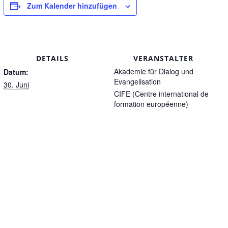
Zum Kalender hinzufügen
DETAILS
VERANSTALTER
Akademie für Dialog und
Datum:
Evangelisation
30. Juni
CIFE (Centre international de
formation européenne)