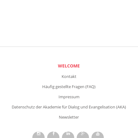
WELCOME
Kontakt
Häufig gestellte Fragen (FAQ)
Impressum
Datenschutz der Akademie für Dialog und Evangelisation (AKA)
Newsletter