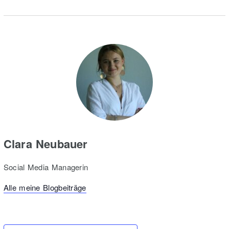
Clara Neubauer
Social Media Managerin
Alle meine Blogbeiträge