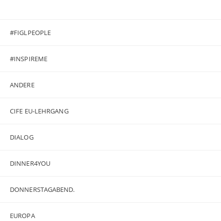
#FIGLPEOPLE
#INSPIREME
ANDERE
CIFE EU-LEHRGANG
DIALOG
DINNER4YOU
DONNERSTAGABEND.
EUROPA