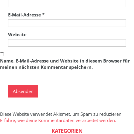
E-Mail-Adresse
*
Website
Name, E-Mail-Adresse und Website in diesem Browser für
meinen nächsten Kommentar speichern.
Diese Website verwendet Akismet, um Spam zu reduzieren.
Erfahre, wie deine Kommentardaten verarbeitet werden.
KATEGORIEN