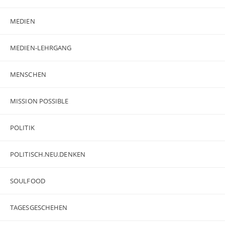
MEDIEN
MEDIEN-LEHRGANG
MENSCHEN
MISSION POSSIBLE
POLITIK
POLITISCH.NEU.DENKEN
SOULFOOD
TAGESGESCHEHEN