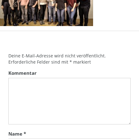
Deine E-Mail-Adresse wird nicht veröffentlicht.
Erforderliche Felder sind mit
*
markiert
Kommentar
Name
*