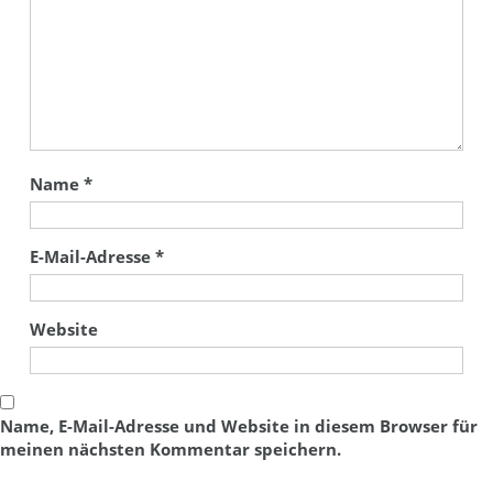
Name
*
E-Mail-Adresse
*
Website
Name, E-Mail-Adresse und Website in diesem Browser für
meinen nächsten Kommentar speichern.