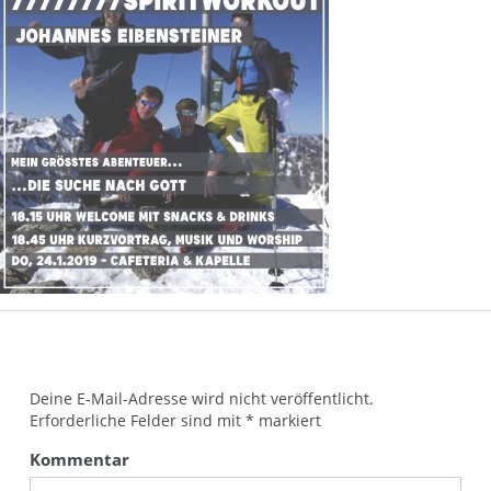
Deine E-Mail-Adresse wird nicht veröffentlicht.
Erforderliche Felder sind mit
*
markiert
Kommentar