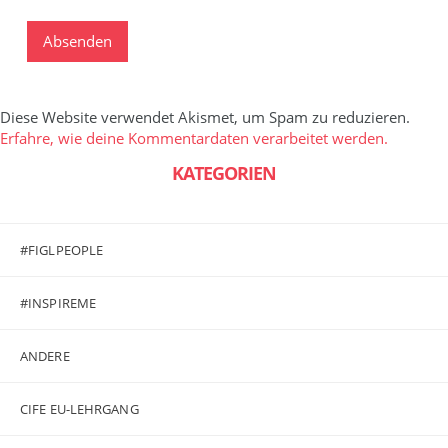
Diese Website verwendet Akismet, um Spam zu reduzieren.
Erfahre, wie deine Kommentardaten verarbeitet werden.
KATEGORIEN
#FIGLPEOPLE
#INSPIREME
ANDERE
CIFE EU-LEHRGANG