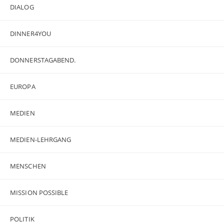
DIALOG
DINNER4YOU
DONNERSTAGABEND.
EUROPA
MEDIEN
MEDIEN-LEHRGANG
MENSCHEN
MISSION POSSIBLE
POLITIK