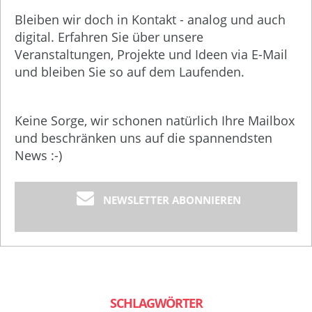
Bleiben wir doch in Kontakt - analog und auch
digital. Erfahren Sie über unsere
Veranstaltungen, Projekte und Ideen via E-Mail
und bleiben Sie so auf dem Laufenden.
Keine Sorge, wir schonen natürlich Ihre Mailbox
und beschränken uns auf die spannendsten
News :-)
NEWSLETTER ABONNIEREN
SCHLAGWÖRTER