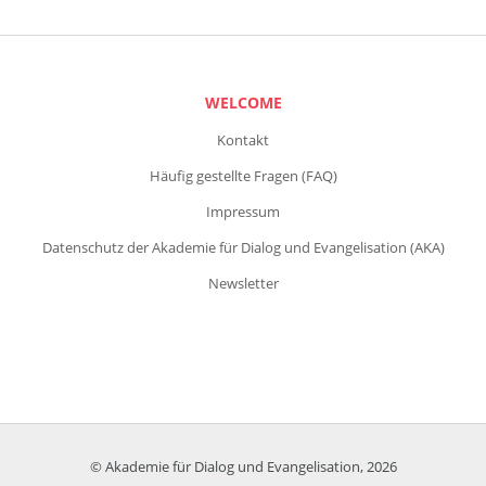
WELCOME
Kontakt
Häufig gestellte Fragen (FAQ)
Impressum
Datenschutz der Akademie für Dialog und Evangelisation (AKA)
Newsletter
© Akademie für Dialog und Evangelisation, 2026