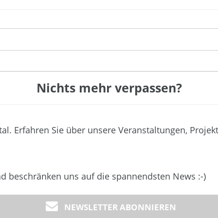
Nichts mehr verpassen?
tal. Erfahren Sie über unsere Veranstaltungen, Projek
und beschränken uns auf die spannendsten News :-)
NEWSLETTER ABONNIEREN