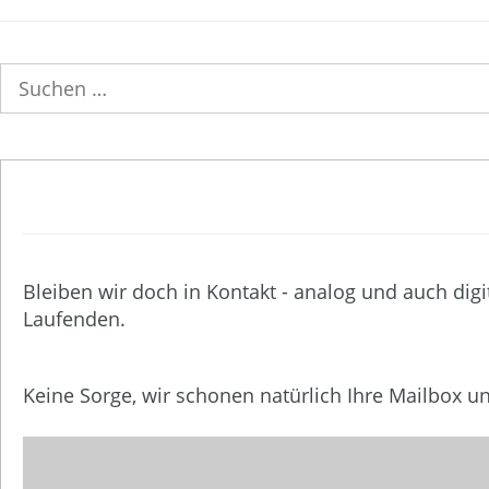
Suchen
nach:
Bleiben wir doch in Kontakt - analog und auch digi
Laufenden.
Keine Sorge, wir schonen natürlich Ihre Mailbox 