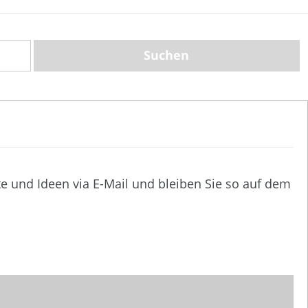
te und Ideen via E-Mail und bleiben Sie so auf dem