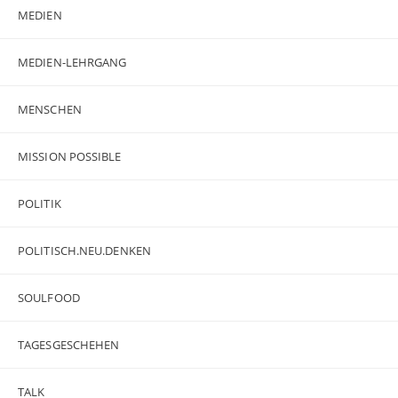
MEDIEN
MEDIEN-LEHRGANG
MENSCHEN
MISSION POSSIBLE
POLITIK
POLITISCH.NEU.DENKEN
SOULFOOD
TAGESGESCHEHEN
TALK