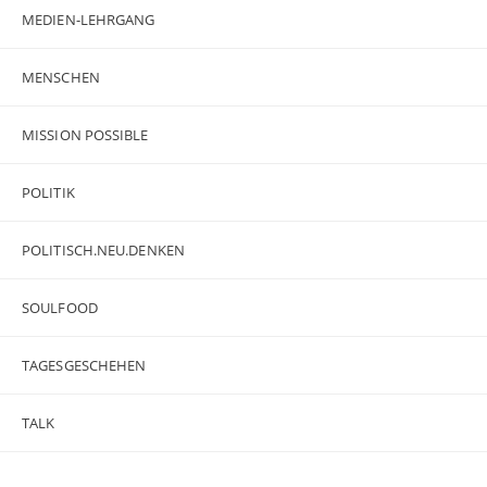
MEDIEN-LEHRGANG
MENSCHEN
MISSION POSSIBLE
POLITIK
POLITISCH.NEU.DENKEN
SOULFOOD
TAGESGESCHEHEN
TALK