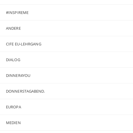
#INSPIREME
ANDERE
CIFE EU-LEHRGANG
DIALOG
DINNER4YOU
DONNERSTAGABEND.
EUROPA
MEDIEN