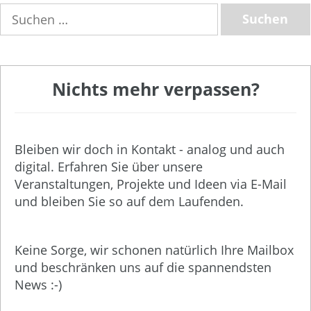
Suchen
nach:
Nichts mehr verpassen?
Bleiben wir doch in Kontakt - analog und auch
digital. Erfahren Sie über unsere
Veranstaltungen, Projekte und Ideen via E-Mail
und bleiben Sie so auf dem Laufenden.
Keine Sorge, wir schonen natürlich Ihre Mailbox
und beschränken uns auf die spannendsten
News :-)