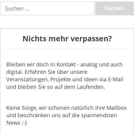
Suchen
nach:
Nichts mehr verpassen?
Bleiben wir doch in Kontakt - analog und auch
digital. Erfahren Sie über unsere
Veranstaltungen, Projekte und Ideen via E-Mail
und bleiben Sie so auf dem Laufenden.
Keine Sorge, wir schonen natürlich Ihre Mailbox
und beschränken uns auf die spannendsten
News :-)