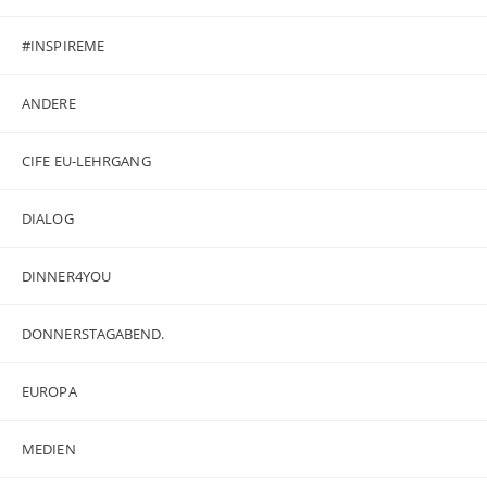
#INSPIREME
ANDERE
CIFE EU-LEHRGANG
DIALOG
DINNER4YOU
DONNERSTAGABEND.
EUROPA
MEDIEN