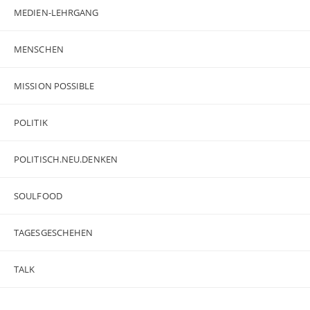
MEDIEN-LEHRGANG
MENSCHEN
MISSION POSSIBLE
POLITIK
POLITISCH.NEU.DENKEN
SOULFOOD
TAGESGESCHEHEN
TALK