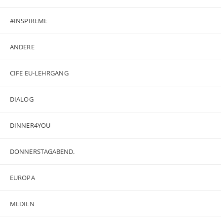
#INSPIREME
ANDERE
CIFE EU-LEHRGANG
DIALOG
DINNER4YOU
DONNERSTAGABEND.
EUROPA
MEDIEN