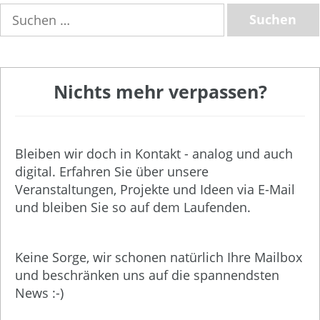
Suchen
nach:
Nichts mehr verpassen?
Bleiben wir doch in Kontakt - analog und auch
digital. Erfahren Sie über unsere
Veranstaltungen, Projekte und Ideen via E-Mail
und bleiben Sie so auf dem Laufenden.
Keine Sorge, wir schonen natürlich Ihre Mailbox
und beschränken uns auf die spannendsten
News :-)