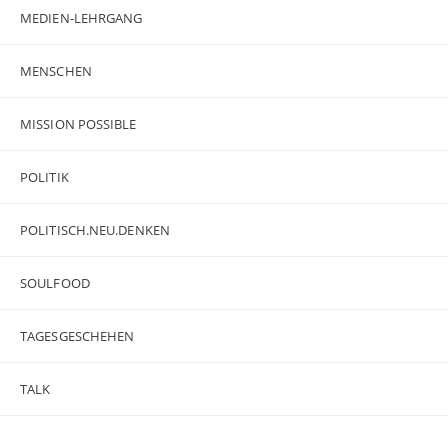
MEDIEN-LEHRGANG
MENSCHEN
MISSION POSSIBLE
POLITIK
POLITISCH.NEU.DENKEN
SOULFOOD
TAGESGESCHEHEN
TALK