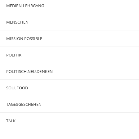
MEDIEN-LEHRGANG
MENSCHEN
MISSION POSSIBLE
POLITIK
POLITISCH.NEU.DENKEN
SOULFOOD
TAGESGESCHEHEN
TALK