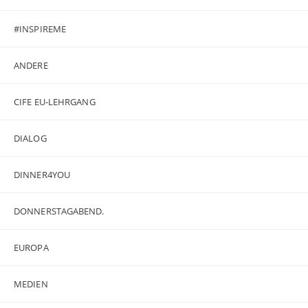
#INSPIREME
ANDERE
CIFE EU-LEHRGANG
DIALOG
DINNER4YOU
DONNERSTAGABEND.
EUROPA
MEDIEN