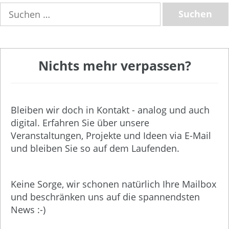
Suchen
nach:
Nichts mehr verpassen?
Bleiben wir doch in Kontakt - analog und auch
digital. Erfahren Sie über unsere
Veranstaltungen, Projekte und Ideen via E-Mail
und bleiben Sie so auf dem Laufenden.
Keine Sorge, wir schonen natürlich Ihre Mailbox
und beschränken uns auf die spannendsten
News :-)