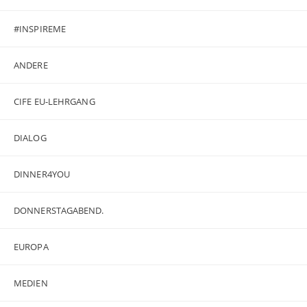
#INSPIREME
ANDERE
CIFE EU-LEHRGANG
DIALOG
DINNER4YOU
DONNERSTAGABEND.
EUROPA
MEDIEN