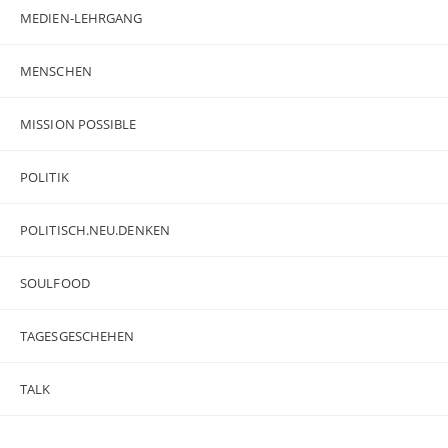
MEDIEN-LEHRGANG
MENSCHEN
MISSION POSSIBLE
POLITIK
POLITISCH.NEU.DENKEN
SOULFOOD
TAGESGESCHEHEN
TALK