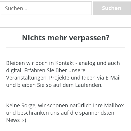
Suchen
nach:
Nichts mehr verpassen?
Bleiben wir doch in Kontakt - analog und auch
digital. Erfahren Sie über unsere
Veranstaltungen, Projekte und Ideen via E-Mail
und bleiben Sie so auf dem Laufenden.
Keine Sorge, wir schonen natürlich Ihre Mailbox
und beschränken uns auf die spannendsten
News :-)