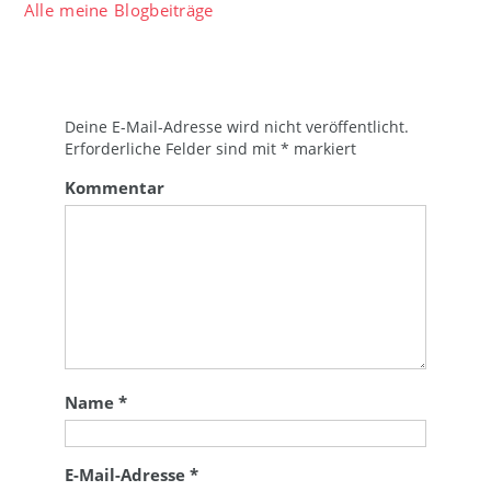
Alle meine Blogbeiträge
Deine E-Mail-Adresse wird nicht veröffentlicht.
Erforderliche Felder sind mit
*
markiert
Kommentar
Name
*
E-Mail-Adresse
*