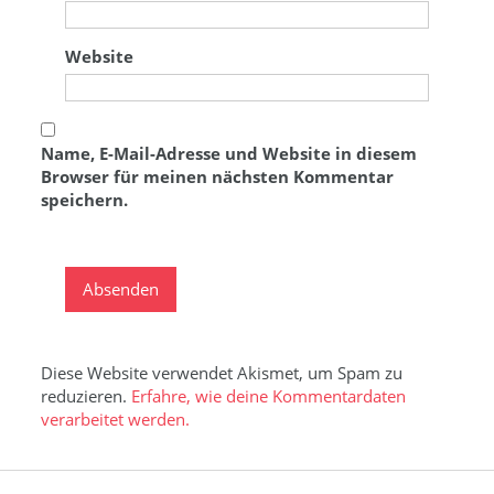
Website
Name, E-Mail-Adresse und Website in diesem
Browser für meinen nächsten Kommentar
speichern.
Diese Website verwendet Akismet, um Spam zu
reduzieren.
Erfahre, wie deine Kommentardaten
verarbeitet werden.