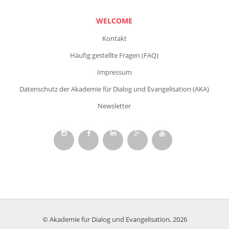
WELCOME
Kontakt
Häufig gestellte Fragen (FAQ)
Impressum
Datenschutz der Akademie für Dialog und Evangelisation (AKA)
Newsletter
© Akademie für Dialog und Evangelisation, 2026