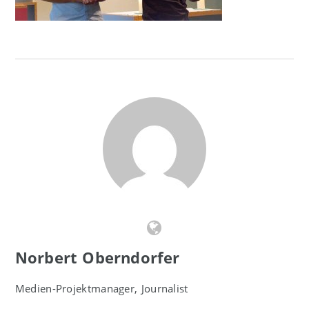
Norbert Oberndorfer
Medien-Projektmanager, Journalist