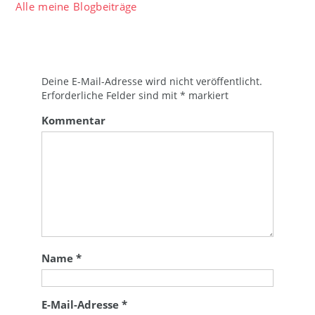
Alle meine Blogbeiträge
Deine E-Mail-Adresse wird nicht veröffentlicht.
Erforderliche Felder sind mit
*
markiert
Kommentar
Name
*
E-Mail-Adresse
*