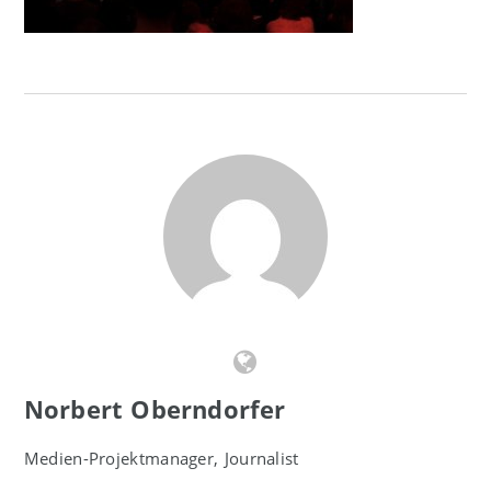
Norbert Oberndorfer
Medien-Projektmanager, Journalist