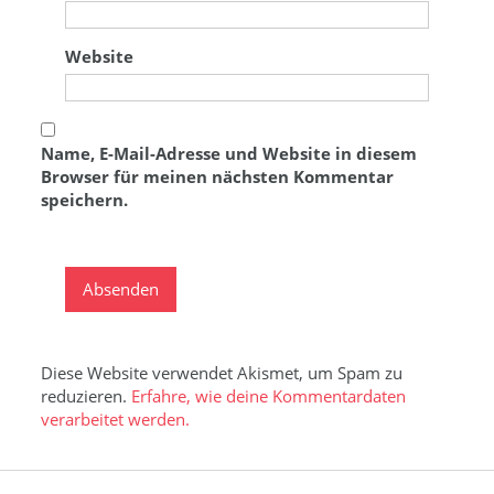
Website
Name, E-Mail-Adresse und Website in diesem
Browser für meinen nächsten Kommentar
speichern.
Diese Website verwendet Akismet, um Spam zu
reduzieren.
Erfahre, wie deine Kommentardaten
verarbeitet werden.