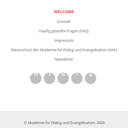
WELCOME
Kontakt
Häufig gestellte Fragen (FAQ)
Impressum
Datenschutz der Akademie für Dialog und Evangelisation (AKA)
Newsletter
© Akademie für Dialog und Evangelisation, 2026