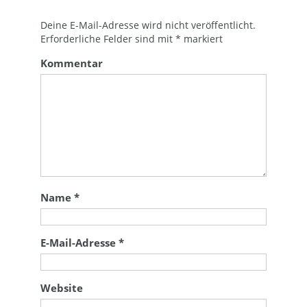
Deine E-Mail-Adresse wird nicht veröffentlicht.
Erforderliche Felder sind mit
*
markiert
Kommentar
Name
*
E-Mail-Adresse
*
Website