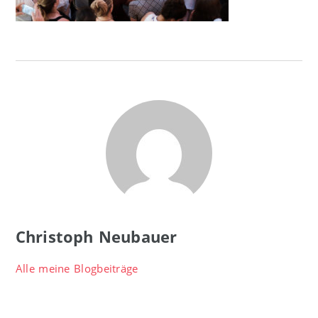
Christoph Neubauer
Alle meine Blogbeiträge