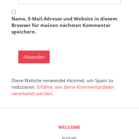
Name, E-Mail-Adresse und Website in diesem
Browser für meinen nächsten Kommentar
speichern.
Diese Website verwendet Akismet, um Spam zu
reduzieren.
Erfahre, wie deine Kommentardaten
verarbeitet werden.
WELCOME
Kontakt