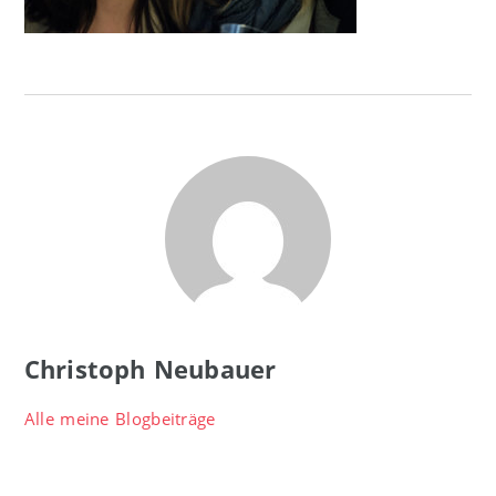
Christoph Neubauer
Alle meine Blogbeiträge