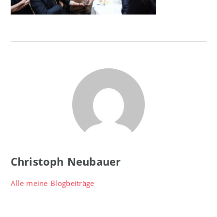
Christoph Neubauer
Alle meine Blogbeiträge