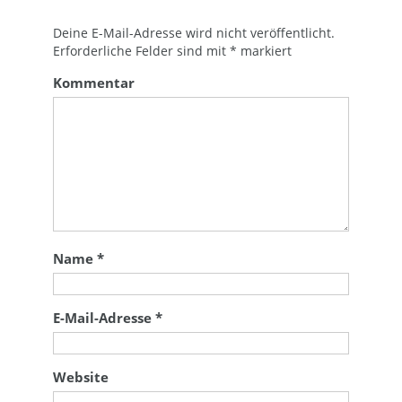
Deine E-Mail-Adresse wird nicht veröffentlicht.
Erforderliche Felder sind mit
*
markiert
Kommentar
Name
*
E-Mail-Adresse
*
Website