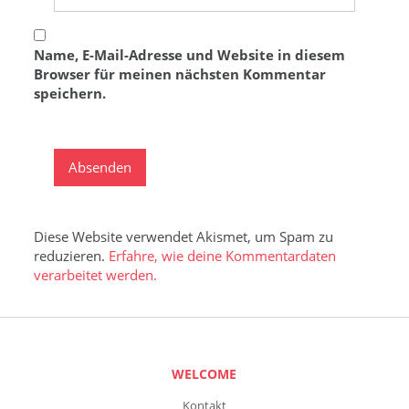
Name, E-Mail-Adresse und Website in diesem
Browser für meinen nächsten Kommentar
speichern.
Diese Website verwendet Akismet, um Spam zu
reduzieren.
Erfahre, wie deine Kommentardaten
verarbeitet werden.
WELCOME
Kontakt