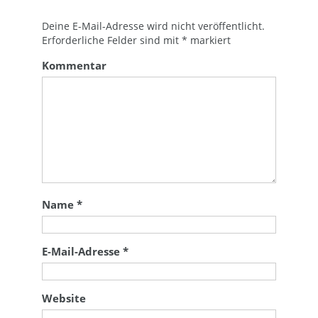
Deine E-Mail-Adresse wird nicht veröffentlicht.
Erforderliche Felder sind mit
*
markiert
Kommentar
Name
*
E-Mail-Adresse
*
Website