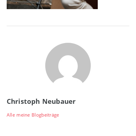
Christoph Neubauer
Alle meine Blogbeiträge