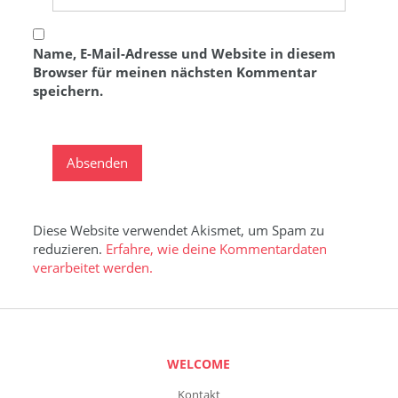
Name, E-Mail-Adresse und Website in diesem
Browser für meinen nächsten Kommentar
speichern.
Diese Website verwendet Akismet, um Spam zu
reduzieren.
Erfahre, wie deine Kommentardaten
verarbeitet werden.
WELCOME
Kontakt