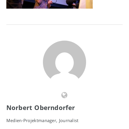
Norbert Oberndorfer
Medien-Projektmanager, Journalist