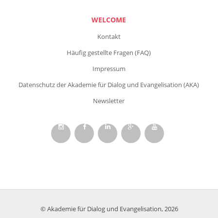
WELCOME
Kontakt
Häufig gestellte Fragen (FAQ)
Impressum
Datenschutz der Akademie für Dialog und Evangelisation (AKA)
Newsletter
© Akademie für Dialog und Evangelisation, 2026