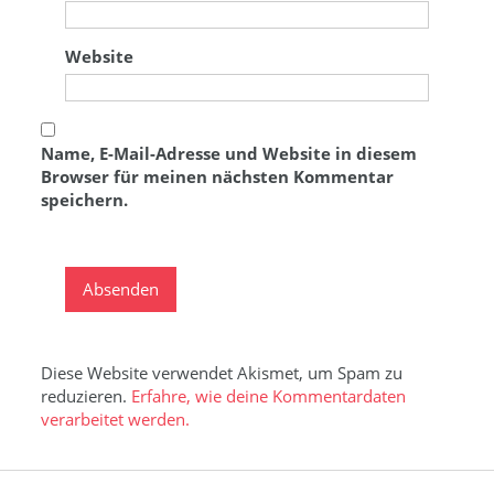
Website
Name, E-Mail-Adresse und Website in diesem
Browser für meinen nächsten Kommentar
speichern.
Diese Website verwendet Akismet, um Spam zu
reduzieren.
Erfahre, wie deine Kommentardaten
verarbeitet werden.