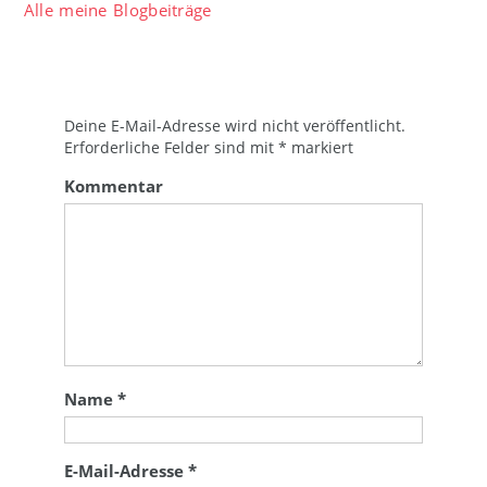
Alle meine Blogbeiträge
Deine E-Mail-Adresse wird nicht veröffentlicht.
Erforderliche Felder sind mit
*
markiert
Kommentar
Name
*
E-Mail-Adresse
*