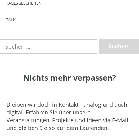
TAGESGESCHEHEN
TALK
Suchen
nach:
Nichts mehr verpassen?
Bleiben wir doch in Kontakt - analog und auch
digital. Erfahren Sie über unsere
Veranstaltungen, Projekte und Ideen via E-Mail
und bleiben Sie so auf dem Laufenden.