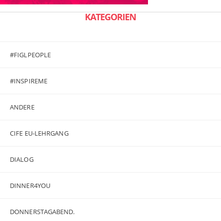
KATEGORIEN
#FIGLPEOPLE
#INSPIREME
ANDERE
CIFE EU-LEHRGANG
DIALOG
DINNER4YOU
DONNERSTAGABEND.