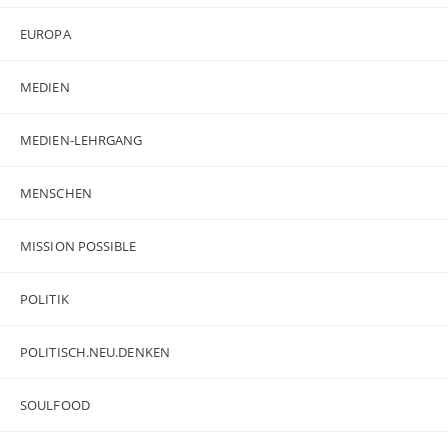
EUROPA
MEDIEN
MEDIEN-LEHRGANG
MENSCHEN
MISSION POSSIBLE
POLITIK
POLITISCH.NEU.DENKEN
SOULFOOD