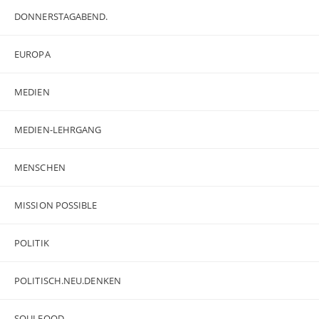
DONNERSTAGABEND.
EUROPA
MEDIEN
MEDIEN-LEHRGANG
MENSCHEN
MISSION POSSIBLE
POLITIK
POLITISCH.NEU.DENKEN
SOULFOOD