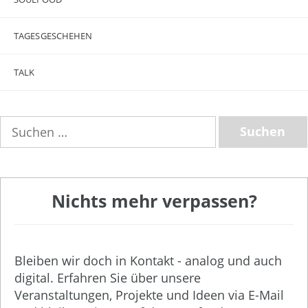
TAGESGESCHEHEN
TALK
Suchen
nach:
Nichts mehr verpassen?
Bleiben wir doch in Kontakt - analog und auch
digital. Erfahren Sie über unsere
Veranstaltungen, Projekte und Ideen via E-Mail