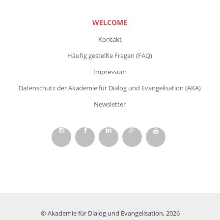
WELCOME
Kontakt
Häufig gestellte Fragen (FAQ)
Impressum
Datenschutz der Akademie für Dialog und Evangelisation (AKA)
Newsletter
© Akademie für Dialog und Evangelisation, 2026