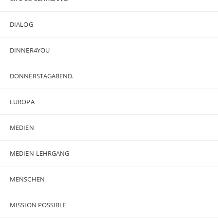
DIALOG
DINNER4YOU
DONNERSTAGABEND.
EUROPA
MEDIEN
MEDIEN-LEHRGANG
MENSCHEN
MISSION POSSIBLE