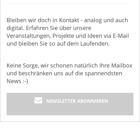
Bleiben wir doch in Kontakt - analog und auch
digital. Erfahren Sie über unsere
Veranstaltungen, Projekte und Ideen via E-Mail
und bleiben Sie so auf dem Laufenden.
Keine Sorge, wir schonen natürlich Ihre Mailbox
und beschränken uns auf die spannendsten
News :-)
NEWSLETTER ABONNIEREN