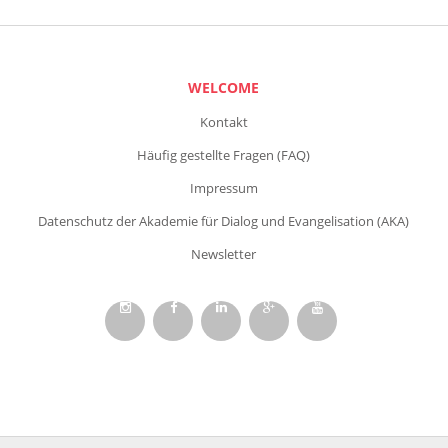
WELCOME
Kontakt
Häufig gestellte Fragen (FAQ)
Impressum
Datenschutz der Akademie für Dialog und Evangelisation (AKA)
Newsletter