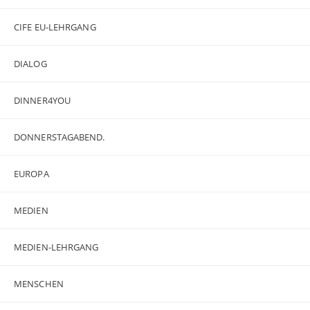
CIFE EU-LEHRGANG
DIALOG
DINNER4YOU
DONNERSTAGABEND.
EUROPA
MEDIEN
MEDIEN-LEHRGANG
MENSCHEN