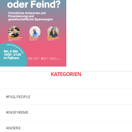
KATEGORIEN
#FIGLPEOPLE
#INSPIREME
ANDERE