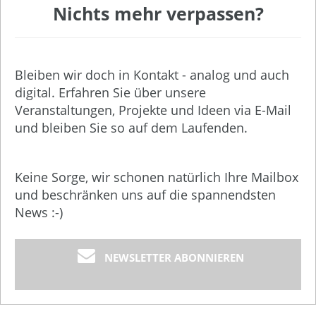
Nichts mehr verpassen?
Bleiben wir doch in Kontakt - analog und auch
digital. Erfahren Sie über unsere
Veranstaltungen, Projekte und Ideen via E-Mail
und bleiben Sie so auf dem Laufenden.
Keine Sorge, wir schonen natürlich Ihre Mailbox
und beschränken uns auf die spannendsten
News :-)
NEWSLETTER ABONNIEREN