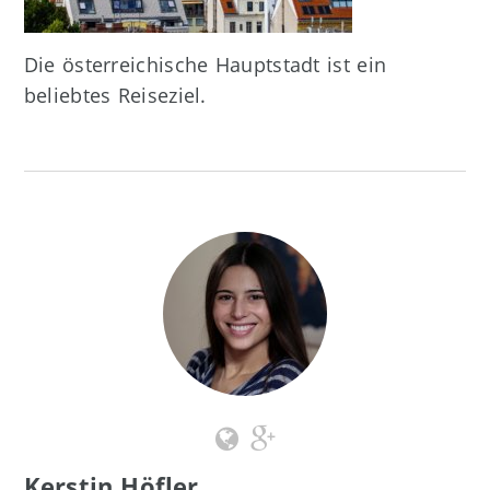
Die österreichische Hauptstadt ist ein
beliebtes Reiseziel.
Kerstin Höfler