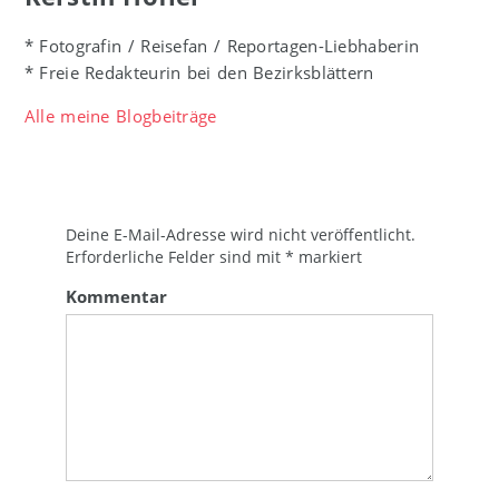
* Fotografin / Reisefan / Reportagen-Liebhaberin
* Freie Redakteurin bei den Bezirksblättern
Alle meine Blogbeiträge
Deine E-Mail-Adresse wird nicht veröffentlicht.
Erforderliche Felder sind mit
*
markiert
Kommentar