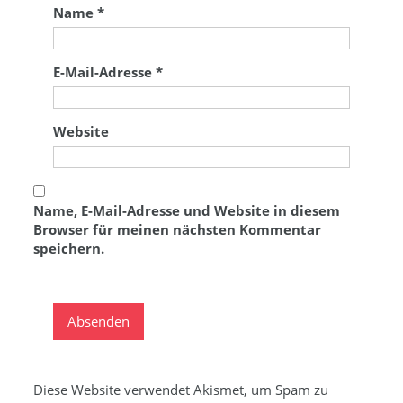
Name
*
E-Mail-Adresse
*
Website
Name, E-Mail-Adresse und Website in diesem
Browser für meinen nächsten Kommentar
speichern.
Diese Website verwendet Akismet, um Spam zu