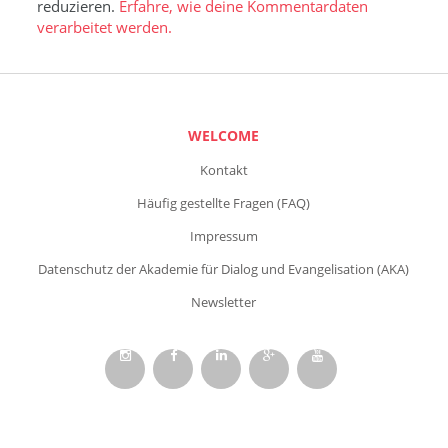
reduzieren.
Erfahre, wie deine Kommentardaten
verarbeitet werden.
WELCOME
Kontakt
Häufig gestellte Fragen (FAQ)
Impressum
Datenschutz der Akademie für Dialog und Evangelisation (AKA)
Newsletter