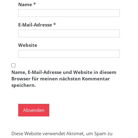
Name
*
E-Mail-Adresse
*
Website
Name, E-Mail-Adresse und Website in diesem
Browser für meinen nächsten Kommentar
speichern.
Diese Website verwendet Akismet, um Spam zu