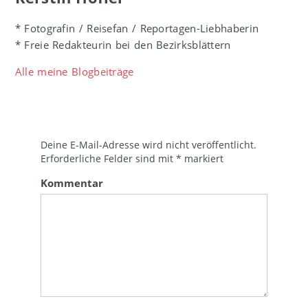
* Fotografin / Reisefan / Reportagen-Liebhaberin
* Freie Redakteurin bei den Bezirksblättern
Alle meine Blogbeiträge
Deine E-Mail-Adresse wird nicht veröffentlicht.
Erforderliche Felder sind mit
*
markiert
Kommentar