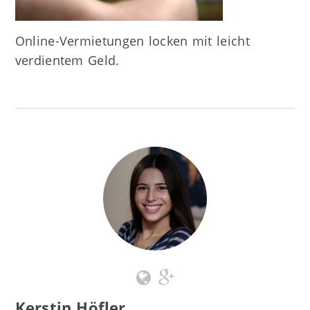
Online-Vermietungen locken mit leicht
verdientem Geld.
Kerstin Höfler