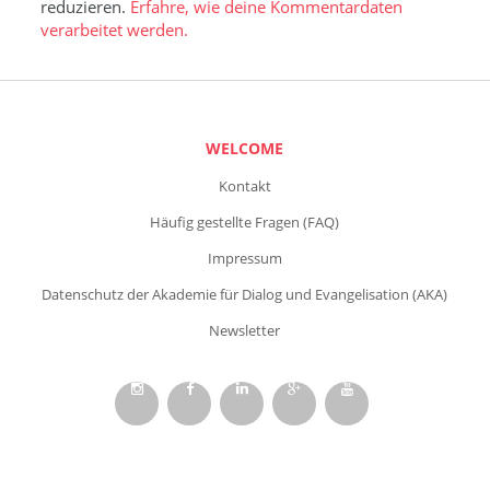
reduzieren.
Erfahre, wie deine Kommentardaten
verarbeitet werden.
WELCOME
Kontakt
Häufig gestellte Fragen (FAQ)
Impressum
Datenschutz der Akademie für Dialog und Evangelisation (AKA)
Newsletter