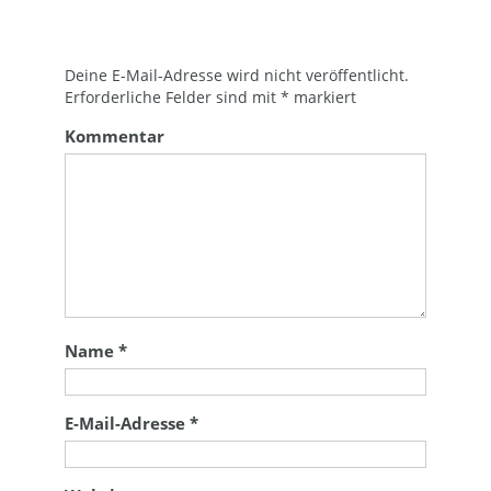
Deine E-Mail-Adresse wird nicht veröffentlicht.
Erforderliche Felder sind mit
*
markiert
Kommentar
Name
*
E-Mail-Adresse
*