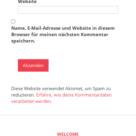
Website
Name, E-Mail-Adresse und Website in diesem
Browser für meinen nächsten Kommentar
speichern.
Diese Website verwendet Akismet, um Spam zu
reduzieren.
Erfahre, wie deine Kommentardaten
verarbeitet werden.
WELCOME