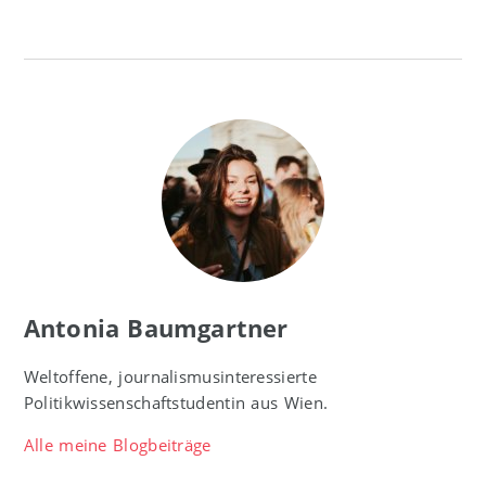
Antonia Baumgartner
Weltoffene, journalismusinteressierte
Politikwissenschaftstudentin aus Wien.
Alle meine Blogbeiträge