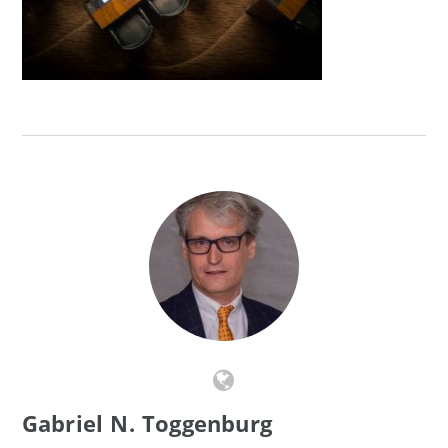
Gabriel N. Toggenburg