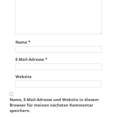
Name
*
E-Mail-Adresse
*
Website
Name, E-Mail-Adresse und Website in diesem
Browser für meinen nächsten Kommentar
speichern.