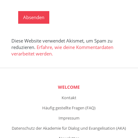
Diese Website verwendet Akismet, um Spam zu
reduzieren.
Erfahre, wie deine Kommentardaten
verarbeitet werden.
WELCOME
Kontakt
Häufig gestellte Fragen (FAQ)
Impressum
Datenschutz der Akademie für Dialog und Evangelisation (AKA)