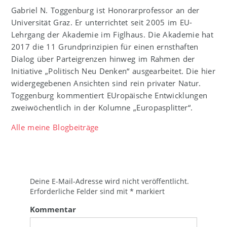
Gabriel N. Toggenburg ist Honorarprofessor an der
Universität Graz. Er unterrichtet seit 2005 im EU-
Lehrgang der Akademie im Figlhaus. Die Akademie hat
2017 die 11 Grundprinzipien für einen ernsthaften
Dialog über Parteigrenzen hinweg im Rahmen der
Initiative „Politisch Neu Denken“ ausgearbeitet. Die hier
widergegebenen Ansichten sind rein privater Natur.
Toggenburg kommentiert EUropäische Entwicklungen
zweiwöchentlich in der Kolumne „Europasplitter“.
Alle meine Blogbeiträge
Deine E-Mail-Adresse wird nicht veröffentlicht.
Erforderliche Felder sind mit
*
markiert
Kommentar