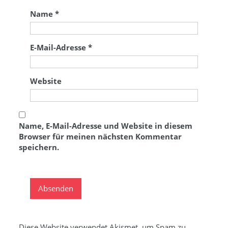
Name
*
E-Mail-Adresse
*
Website
Name, E-Mail-Adresse und Website in diesem
Browser für meinen nächsten Kommentar
speichern.
Diese Website verwendet Akismet, um Spam zu