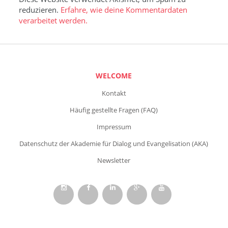
reduzieren.
Erfahre, wie deine Kommentardaten
verarbeitet werden.
WELCOME
Kontakt
Häufig gestellte Fragen (FAQ)
Impressum
Datenschutz der Akademie für Dialog und Evangelisation (AKA)
Newsletter