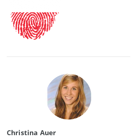
Christina Auer