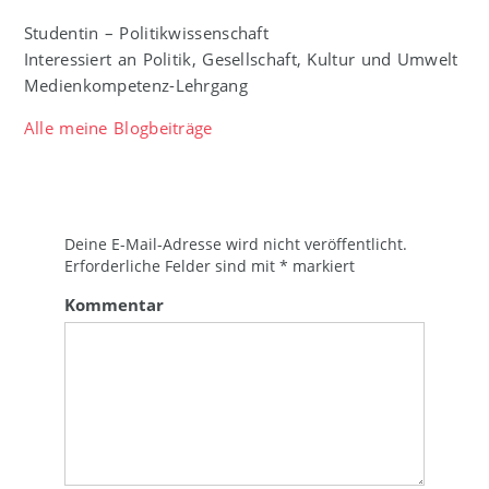
Studentin – Politikwissenschaft
Interessiert an Politik, Gesellschaft, Kultur und Umwelt
Medienkompetenz-Lehrgang
Alle meine Blogbeiträge
Deine E-Mail-Adresse wird nicht veröffentlicht.
Erforderliche Felder sind mit
*
markiert
Kommentar