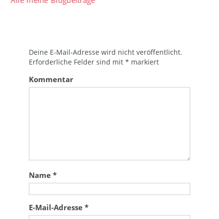
Alle meine Blogbeiträge
Deine E-Mail-Adresse wird nicht veröffentlicht.
Erforderliche Felder sind mit
*
markiert
Kommentar
Name
*
E-Mail-Adresse
*