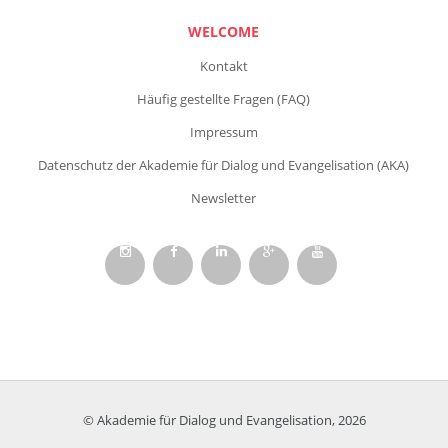
WELCOME
Kontakt
Häufig gestellte Fragen (FAQ)
Impressum
Datenschutz der Akademie für Dialog und Evangelisation (AKA)
Newsletter
© Akademie für Dialog und Evangelisation, 2026