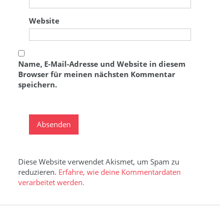
Website
Name, E-Mail-Adresse und Website in diesem
Browser für meinen nächsten Kommentar
speichern.
Diese Website verwendet Akismet, um Spam zu
reduzieren.
Erfahre, wie deine Kommentardaten
verarbeitet werden.