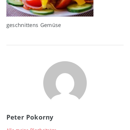
geschnittens Gemüse
Peter Pokorny