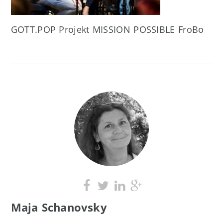
GOTT.POP Projekt MISSION POSSIBLE FroBo
Maja Schanovsky