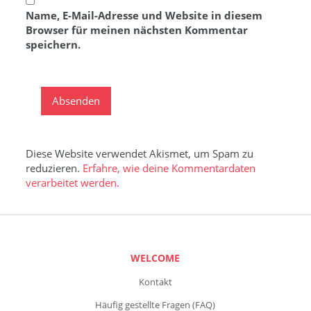
Name, E-Mail-Adresse und Website in diesem
Browser für meinen nächsten Kommentar
speichern.
Diese Website verwendet Akismet, um Spam zu
reduzieren.
Erfahre, wie deine Kommentardaten
verarbeitet werden.
WELCOME
Kontakt
Häufig gestellte Fragen (FAQ)