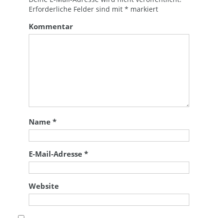
Erforderliche Felder sind mit
*
markiert
Kommentar
Name
*
E-Mail-Adresse
*
Website